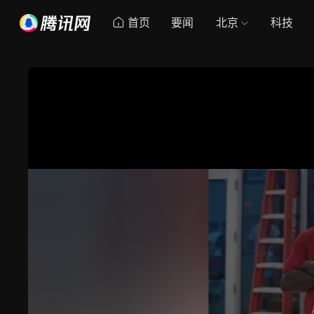
首页
要闻
北京
科技