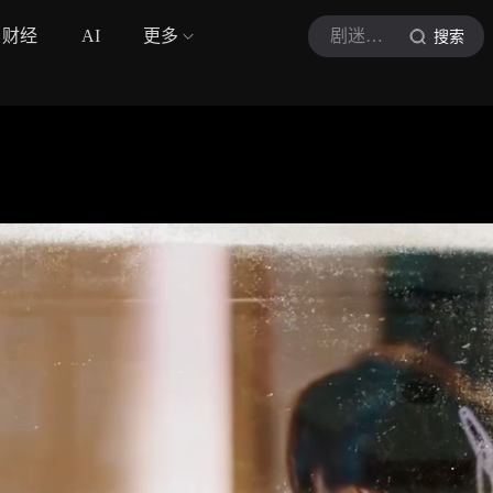
财经
AI
更多
剧迷高小姐
搜索