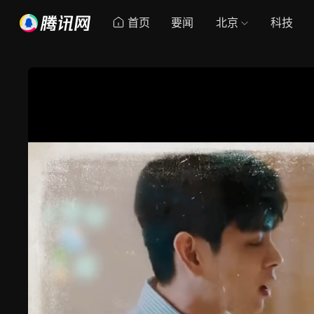
首页
要闻
北京
科技