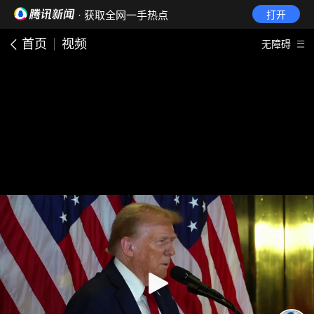
· 获取全网一手热点
打开
首页
视频
无障碍