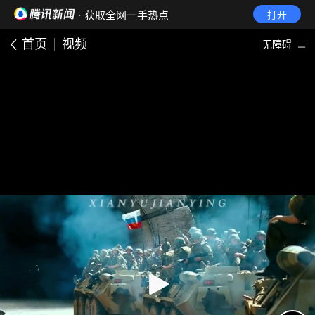
· 获取全网一手热点
打开
首页
视频
无障碍