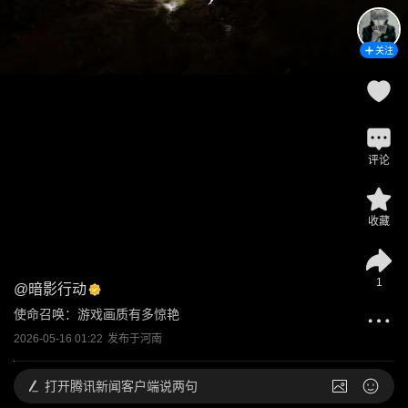
关注
评论
收藏
1
@
暗影行动
使命召唤：游戏画质有多惊艳
2026-05-16 01:22
发布于
河南
打开
腾讯新闻客户端说两句