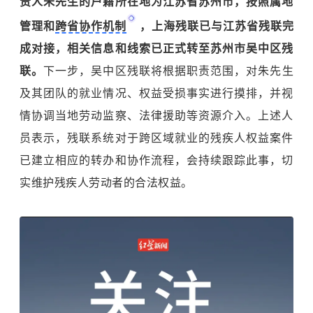
责人朱先生的户籍所在地为江苏省苏州市，按照属地
管理和
跨省协作机制
，上海残联已与江苏省残联完
成对接，相关信息和线索已正式转至苏州市吴中区残
联。
下一步，吴中区残联将根据职责范围，对朱先生
及其团队的就业情况、权益受损事实进行摸排，并视
情协调当地劳动监察、法律援助等资源介入。上述人
员表示，残联系统对于跨区域就业的残疾人权益案件
已建立相应的转办和协作流程，会持续跟踪此事，切
实维护残疾人劳动者的合法权益。