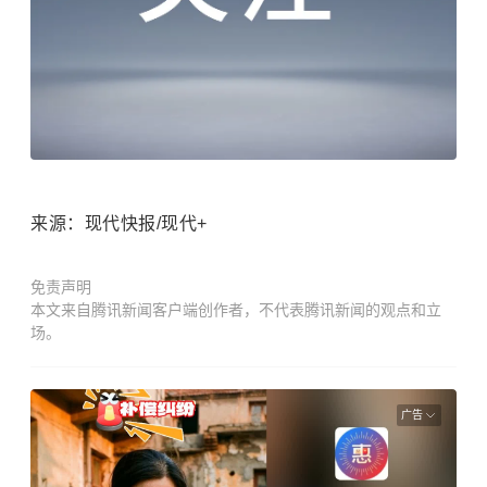
来源：现代快报/现代+
免责声明
本文来自腾讯新闻客户端创作者，不代表腾讯新闻的观点和立
场。
广告