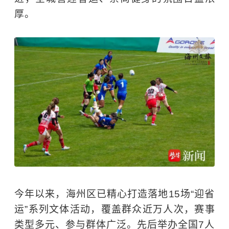
厚。
今年以来，海州区已精心打造落地15场“迎省
运”系列文体活动，覆盖群众近万人次，赛事
类型多元、参与群体广泛。先后举办全国7人