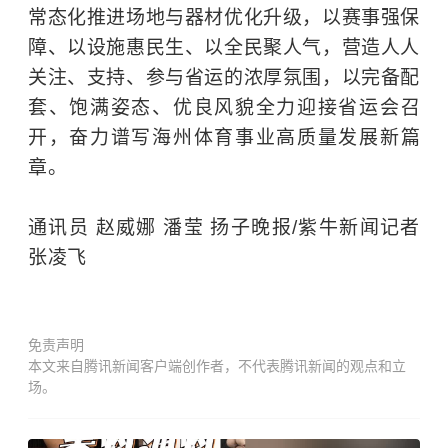
常态化推进场地与器材优化升级，以赛事强保
障、以设施惠民生、以全民聚人气，营造人人
关注、支持、参与省运的浓厚氛围，以完备配
套、饱满姿态、优良风貌全力迎接省运会召
开，奋力谱写海州体育事业高质量发展新篇
章。
通讯员 赵威娜 潘莹 扬子晚报/紫牛新闻记者
张凌飞
免责声明
本文来自腾讯新闻客户端创作者，不代表腾讯新闻的观点和立
场。