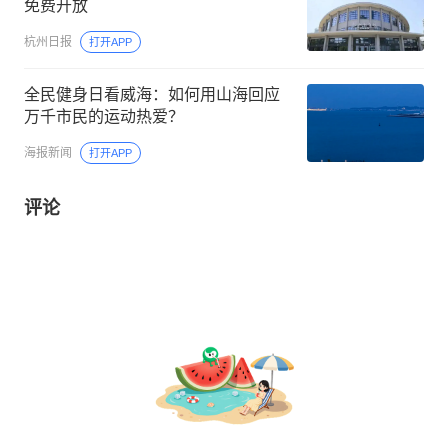
免费开放
杭州日报
打开APP
全民健身日看威海：如何用山海回应
万千市民的运动热爱？
海报新闻
打开APP
评论