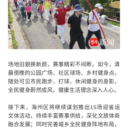
场地旧貌换新颜，赛事精彩不间断。如今，清
晨傍晚的公园广场、社区球场、乡村健身点，
随处可见市民跑步、打球、休闲健身的身影，
全民健身蔚然成风，健康生活理念深入人心。
接下来，海州区将继续谋划推出15场迎省运
文体活动，持续丰富赛事供给，深化文旅体商
融合发展；同时完善城乡全民健身阵地布局，