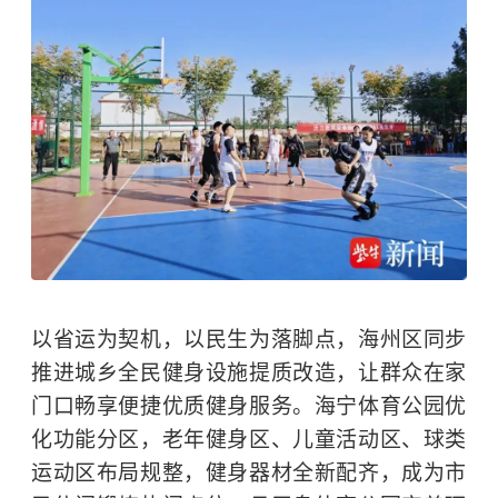
以省运为契机，以民生为落脚点，海州区同步
推进城乡全民健身设施提质改造，让群众在家
门口畅享便捷优质健身服务。海宁体育公园优
化功能分区，老年健身区、儿童活动区、球类
运动区布局规整，健身器材全新配齐，成为市