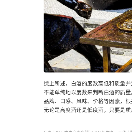
综上所述，白酒的度数高低和质量并
不能单纯地以度数来判断白酒的质量
品牌、口感、风味、价格等因素，根
无论是高度酒还是低度酒，只要是质