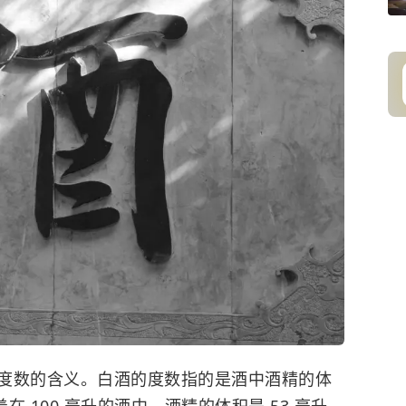
度数的含义。白酒的度数指的是酒中酒精的体