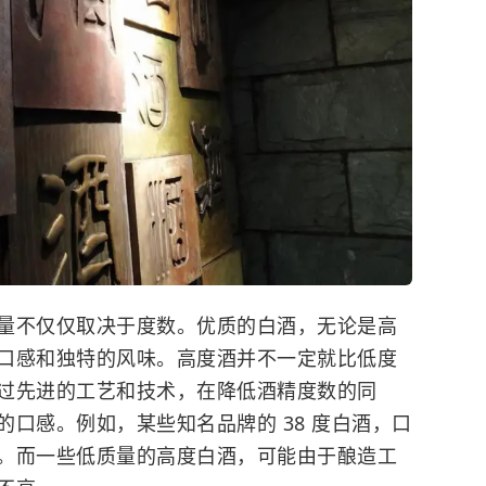
量不仅仅取决于度数。优质的白酒，无论是高
口感和独特的风味。高度酒并不一定就比低度
过先进的工艺和技术，在降低酒精度数的同
口感。例如，某些知名品牌的 38 度白酒，口
。而一些低质量的高度白酒，可能由于酿造工