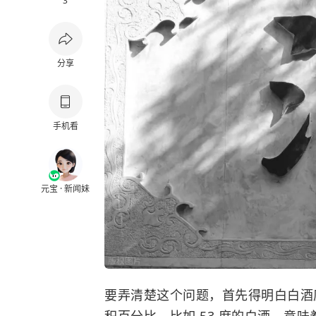
3
分享
手机看
元宝 · 新闻妹
要弄清楚这个问题，首先得明白白酒