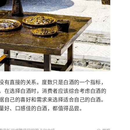
没有直接的关系。度数只是白酒的一个指标，
。在选择白酒时，消费者应该综合考虑白酒的
据自己的喜好和需求来选择适合自己的白酒。
量好、口感佳的白酒，都值得品尝。