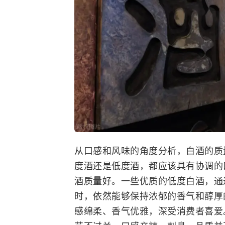
从口感和风味的角度分析，白酒的质
度酒还是低度酒，都应该具有协调的
酒质量好。一些优质的低度白酒，通
时，依然能够保持浓郁的香气和醇厚的
感绵柔、香气优雅，深受消费者喜爱