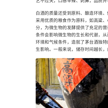
艺不过关，口感辛辣、刺鼻，品质并
白酒的质量还受到原料、酿造环境、
采用优质的粮食作为原料，如高粱、
分，为微生物的发酵提供了充足的营
条件会影响微生物的生长和代谢，从
环境和气候条件，造就了茅台酒独特
生影响。一般来说，储存时间越长，