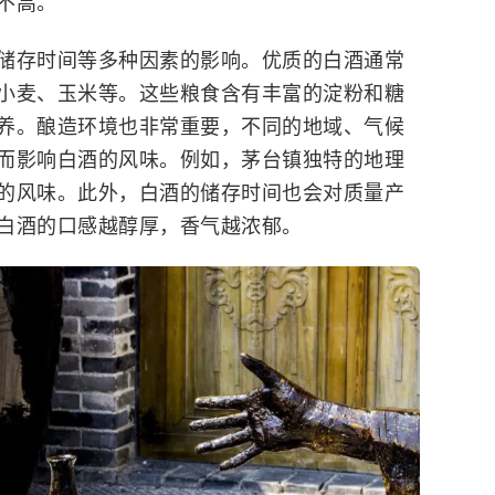
不高。
储存时间等多种因素的影响。优质的白酒通常
小麦、玉米等。这些粮食含有丰富的淀粉和糖
养。酿造环境也非常重要，不同的地域、气候
而影响白酒的风味。例如，茅台镇独特的地理
的风味。此外，白酒的储存时间也会对质量产
白酒的口感越醇厚，香气越浓郁。