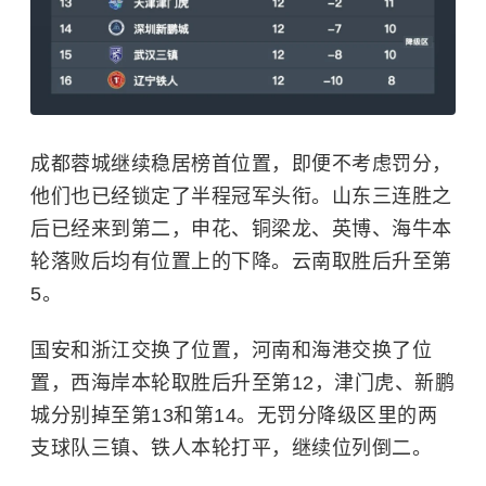
成都蓉城继续稳居榜首位置，即便不考虑罚分，
他们也已经锁定了半程冠军头衔。山东三连胜之
后已经来到第二，申花、铜梁龙、英博、海牛本
轮落败后均有位置上的下降。云南取胜后升至第
5。
国安和浙江交换了位置，河南和海港交换了位
置，西海岸本轮取胜后升至第12，津门虎、新鹏
城分别掉至第13和第14。无罚分降级区里的两
支球队三镇、铁人本轮打平，继续位列倒二。