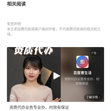
相关阅读
免责声明
本文来自腾讯新闻客户端创作者，不代表腾讯新闻的观点和立
场。
广告
了解详情
资质代办业务专业办，时效有保证