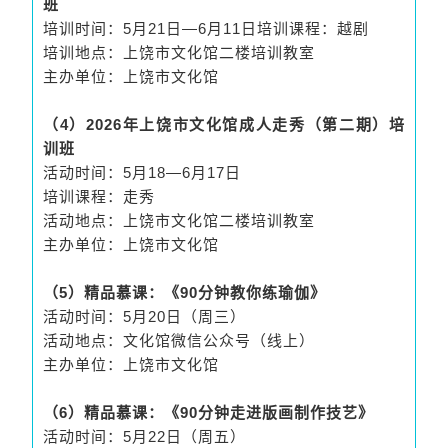
班
培训时间：5月21日—6月11日培训课程：越剧
培训地点：上饶市文化馆二楼培训教室
主办单位：上饶市文化馆
（4）2026年上饶市文化馆成人走秀（第二期）培
训班
活动时间：5月18—6月17日
培训课程：走秀
活动地点：上饶市文化馆二楼培训教室
主办单位：上饶市文化馆
（5）精品慕课：《90分钟教你练瑜伽》
活动时间：5月20日（周三）
活动地点：文化馆微信公众号（线上）
主办单位：上饶市文化馆
（6）精品慕课：《90分钟走进版画制作技艺》
活动时间：5月22日（周五）