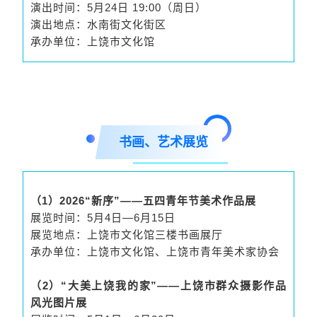
演出时间：5月24日 19:00（周日）
演出地点：水南街文化街区
承办单位：上饶市文化馆
书画、艺术展览
（1）2026“新序”——
五四青年节
美术作品展
展览时间：5月4日—6月15日
展览地点：上饶市文化馆三楼书画展厅
承办单位：上饶市文化馆、上饶市青年美术家协会
（2）“大美上饶我的家”——上饶市群众摄影作品
风光图片展