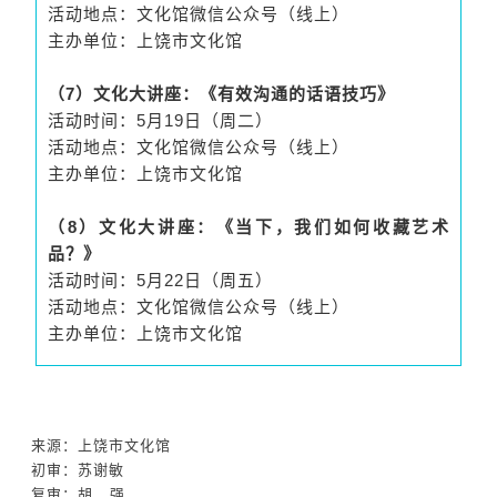
活动地点：文化馆微信公众号（线上）
主办单位：上饶市文化馆
（7）文化大讲座：《有效沟通的话语技巧》
活动时间：5月19日（周二）
活动地点：文化馆微信公众号（线上）
主办单位：上饶市文化馆
（8）文化大讲座：《当下，我们如何收藏艺术
品？》
活动时间：5月22日（周五）
活动地点：文化馆微信公众号（线上）
主办单位：上饶市文化馆
来源：上饶市文化馆
初审：苏谢敏
复审：胡 强