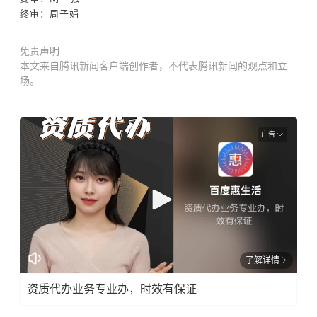
终审：周子娟
免责声明
本文来自腾讯新闻客户端创作者，不代表腾讯新闻的观点和立
场。
广告
了解详情
资质代办业务专业办，时效有保证