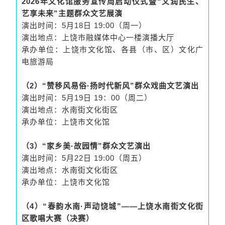
2026年文化馆服务宣传周启动仪式暨“文润民生、
艺享未来”主题群众文艺展演
演出时间：5月18日 19:00（周一）
演出地点：上饶市融媒体中心一楼演播大厅
承办单位：上饶市文化馆、各县（市、区）文化广
电旅游局
（2）“赞移风易俗·扬时代新风”群众戏曲文艺演出
演出时间：5月19日 19：00（周二）
演出地点：水南街文化街区
承办单位：上饶市文化馆
（3）“家乡美·故园情”群众文艺演出
演出时间：5月22日 19:00（周五）
演出地点：水南街文化街区
承办单位：上饶市文化馆
（4）“春韵水南·声动饶城”——上饶水南街文化街
区歌唱大赛（决赛）