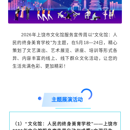
2026年上饶市文化馆服务宣传周以“文化馆：人
民的终身美育学校”为主题，在5月18—24日，精心
策划了文艺演出、艺术展览、讲座、培训等形式各
异、内容丰富的线上、线下群众文化活动，让您的
生活充满色彩、更加精彩！
主题展演活动
（1）“文化馆：人民的终身美育学校”——上饶市