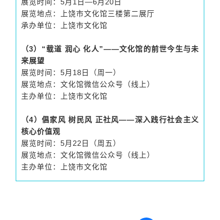
展览时间：5月1日—6月20日
展览地点：上饶市文化馆三楼第二展厅
承办单位：上饶市文化馆
（3）“载道 润心 化人”——文化馆的前世今生与未
来展望
展览时间：5月18日（周一）
展览地点：文化馆微信公众号（线上）
主办单位：上饶市文化馆
（4）倡家风 树民风 正社风——深入践行社会主义
核心价值观
展览时间：5月22日（周五）
展览地点：文化馆微信公众号（线上）
主办单位：上饶市文化馆