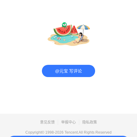
@元宝 写评论
意见反馈
举报中心
隐私政策
Copyright© 1998-
2026
Tencent.All Rights Reserved