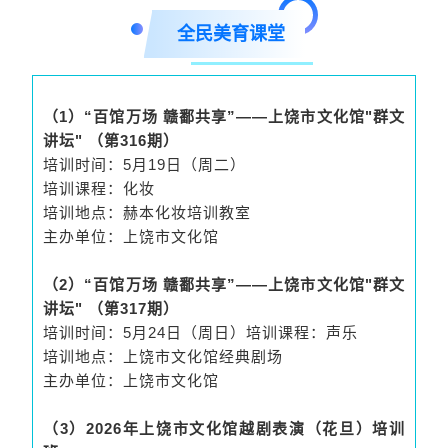
全民美育课堂
（1）“百馆万场 赣鄱共享”——上饶市文化馆"群文
讲坛" （第316期）
培训时间：5月19日（周二）
培训课程：化妆
培训地点：赫本化妆培训教室
主办单位：上饶市文化馆
（2）“百馆万场 赣鄱共享”——上饶市文化馆"群文
讲坛" （第317期）
培训时间：5月24日（周日）培训课程：声乐
培训地点：上饶市文化馆经典剧场
主办单位：上饶市文化馆
（3）2026年上饶市文化馆越剧表演（花旦）培训