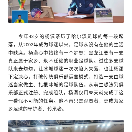
今年
岁的杨潇亲历了哈尔滨足球的每一段起
43
落，从
年成为球迷以来，足球从没有在他的生活
2003
中缺席。杨潇心中始终有一个梦想：黑龙江要有一支
真正属于家乡、永不迁徙的职业足球队。过往多支球
队来去匆匆，让冰城球迷一次次陷入失落，也让杨潇
下定决心，打破传统俱乐部运营模式，打造一支由球
迷当家做主、扎根冰城的足球队伍。从萌生想法到俱
乐部正式注册、完成组队，杨潇仅用
天就完成了这
88
一看似不可能的任务。他不再只是观赛者，更成为家
乡足球的守护者、传承者。