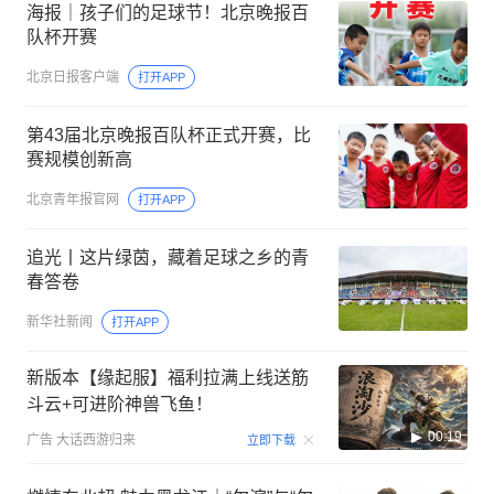
海报｜孩子们的足球节！北京晚报百
队杯开赛
北京日报客户端
打开APP
第43届北京晚报百队杯正式开赛，比
赛规模创新高
北京青年报官网
打开APP
追光丨这片绿茵，藏着足球之乡的青
春答卷
新华社新闻
打开APP
新版本【缘起服】福利拉满上线送筋
斗云+可进阶神兽飞鱼！
00:19
广告
大话西游归来
立即下载