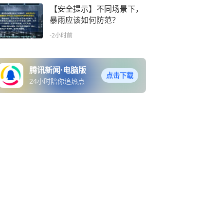
【安全提示】不同场景下，
暴雨应该如何防范？
-2小时前
腾讯新闻·电脑版
点击下载
24小时陪你追热点