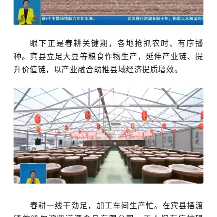
眼下正是春耕关键期，各地抢抓农时、有序播
种。宾县立足大豆等粮食作物生产，延伸产业链、提
升价值链，以产业融合助推县域经济提质增效。
春耕一线干劲足，加工车间生产忙。在宾县摆渡