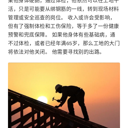
果他身体硬朗，通过体检，他依然可以在工地干
活，只是可能要从绑钢筋的一线，转到现场材料
管理或安全巡查的岗位。 收入或许会受影响，
但有了强制体检和
工伤保险
，等于多了一份健康
预警和兜底保障。 如果他身体有些基础病，通
不过体检，或者已经年满65岁，那么工地的大门
将依法对他关闭。 他需要寻找别的出路。