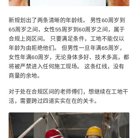
新规划出了两条清晰的年龄线。 男性60周岁到
65周岁之间，女性55周岁到60周岁之间，属于
合规上岗区间。 只要满足条件，工地不能仅以
年龄为由拒绝他们。 但男性一旦年满65周岁，
女性年满60周岁，无论身体多好、技术多高，都
将被严禁进入任何施工现场。 这条红线，没有
商量的余地。
对于处在合规区间的老师傅们，想继续在工地干
活，需要跨过四道实实在在的关卡。