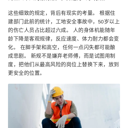
这些细致的规定，背后有现实的考量。 根据住
建部门此前的统计，工地安全事故中，50岁以上
的伤亡人员占比超过六成。 人的身体机能随年
龄下降是客观规律，反应速度、体力耐力都会变
化。 在脚手架和高空，任何一点闪失都可能酿
成悲剧。 新规不是嫌弃老师傅，而是试图用制
度，把他们从最高风险的岗位上替换下来，放到
更安全的位置。