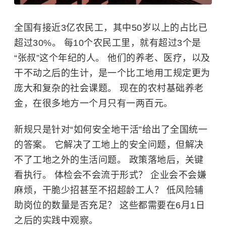
全国有接近3亿农民工，其中50岁以上的占比已
超过30%。 每10个农民工里，就有超过3个是
“张叔”这个年纪的人。 他们的养老、医疗，以及
干不动之后的生计，是一个比工地用工规定更为
庞大和复杂的社会课题。 现在的农村基础养老
金，在很多地方一个月只有一两百元。
新规只是针对“如何安全地干活”给出了全国统一
的答案。 它解决了工地上的安全问题，但解决
不了工地之外的生活问题。 政策落地后，关键
看执行。 体检会不会流于形式？ 企业会不会嫌
麻烦，干脆少招甚至不招超龄工人？ 低风险辅
助岗位的数量是否充足？ 这些都需要在6月1日
之后的实践中观察。