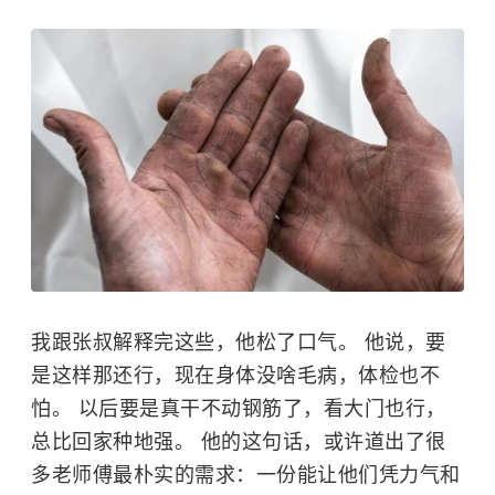
我跟张叔解释完这些，他松了口气。 他说，要
是这样那还行，现在身体没啥毛病，体检也不
怕。 以后要是真干不动钢筋了，看大门也行，
总比回家种地强。 他的这句话，或许道出了很
多老师傅最朴实的需求：一份能让他们凭力气和