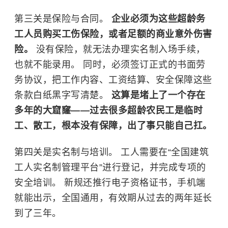
第三关是保险与合同。
企业必须为这些超龄务
工人员购买工伤保险，或者足额的商业意外伤害
险。
没有保险，就无法办理实名制入场手续，
也就不能录用。 同时，必须签订正式的书面劳
务协议，把工作内容、工资结算、安全保障这些
条款白纸黑字写清楚。
这算是堵上了一个存在
多年的大窟窿——过去很多超龄农民工是临时
工、散工，根本没有保障，出了事只能自己扛。
第四关是实名制与培训。 工人需要在“全国建筑
工人实名制管理平台”进行登记，并完成专项的
安全培训。 新规还推行电子资格证书，手机端
就能出示，全国通用，有效期从过去的两年延长
到了三年。