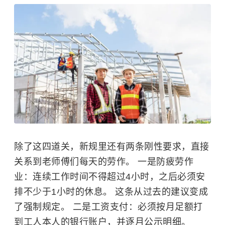
除了这四道关，新规里还有两条刚性要求，直接
关系到老师傅们每天的劳作。 一是防疲劳作
业：连续工作时间不得超过4小时，之后必须安
排不少于1小时的休息。 这条从过去的建议变成
了强制规定。 二是工资支付：必须按月足额打
到工人本人的银行账户，并逐月公示明细。