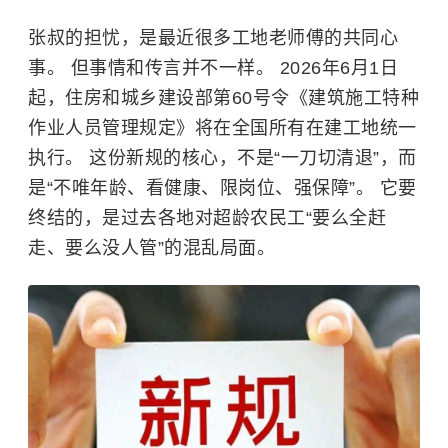
张叔的担忧，是最近很多工地老师傅的共同心
事。 但事情和传言并不一样。 2026年6月1日
起，住房和城乡建设部第60号令《建筑施工特种
作业人员管理规定》将在全国所有在建工地统一
执行。 这份新规的核心，不是“一刀切清退”，而
是“不唯年龄、看健康、限岗位、强保障”。 它要
终结的，是过去各地对超龄农民工“要么全赶
走、要么没人管”的混乱局面。