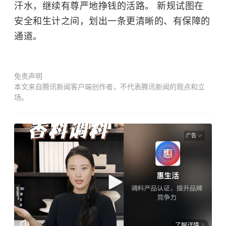
汗水，继续有尊严地挣钱的活路。 新规试图在
安全和生计之间，划出一条更清晰的、有保障的
通道。
免责声明
本文来自腾讯新闻客户端创作者，不代表腾讯新闻的观点和立
场。
广告
了解详情