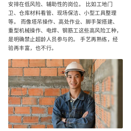
安排在低风险、辅助性的岗位。 比如工地门
卫、仓库材料看管、现场保洁、小型工具整理
等。 而像塔吊操作、
高处作业
、脚手架搭建、
重型机械操作、电焊、钢筋工这些高风险工种，
是明确禁止超龄人员参与的。 手艺再熟练，经
验再丰富，也不行。