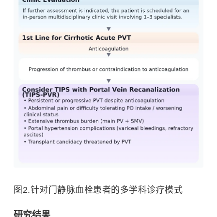
图2.针对门静脉血栓患者的多学科诊疗模式
研究结果