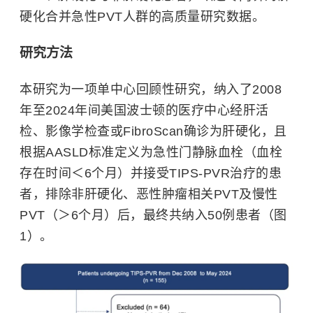
硬化合并急性PVT人群的高质量研究数据。
研究方法
本研究为一项单中心回顾性研究，纳入了2008
年至2024年间美国波士顿的医疗中心经肝活
检、影像学检查或FibroScan确诊为肝硬化，且
根据AASLD标准定义为急性门静脉血栓（血栓
存在时间＜6个月）并接受TIPS-PVR治疗的患
者，排除非肝硬化、恶性肿瘤相关PVT及慢性
PVT（＞6个月）后，最终共纳入50例患者（图
1）。