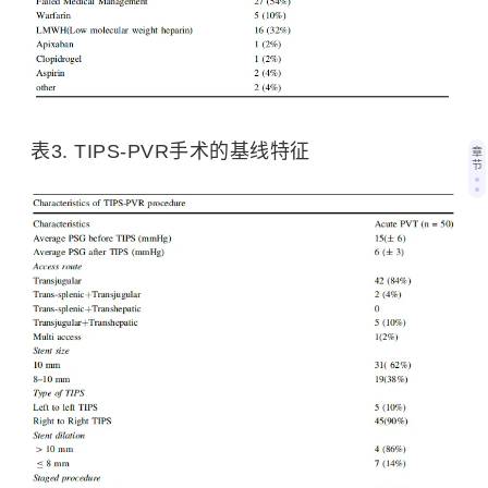
表3. TIPS-PVR手术的基线特征
章
节