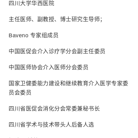
四川大学华西医院
主任医师、副教授、博士研究生导师；
Baveno 专家组成员
中国医促会介入诊疗学分会副主任委员
中国医师协会介入医师分会委员
国家卫健委能力建设和继续教育介入医学专家委
员会委员
四川省医促会消化分会常委兼秘书长
四川省学术与技术带头人后备人选