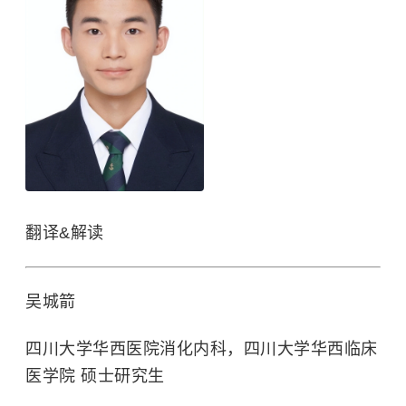
翻译&解读
吴城箭
四川大学华西医院消化内科，四川大学华西临床
医学院 硕士研究生