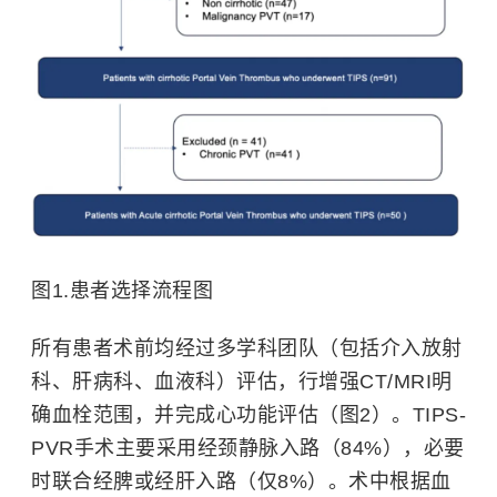
图1.患者选择流程图
所有患者术前均经过多学科团队（包括介入放射
科、肝病科、血液科）评估，行增强CT/MRI明
确血栓范围，并完成心功能评估（图2）。TIPS-
PVR手术主要采用经颈静脉入路（84%），必要
时联合经脾或经肝入路（仅8%）。术中根据血