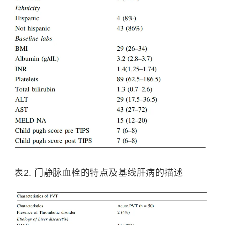
表2. 门静脉血栓的特点及基线肝病的描述