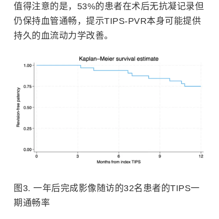
值得注意的是，53%的患者在术后无抗凝记录但
仍保持血管通畅，提示TIPS-PVR本身可能提供
持久的血流动力学改善。
图3. 一年后完成影像随访的32名患者的TIPS一
期通畅率