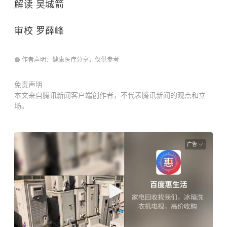
解读 吴城箭
审校 罗薛峰
作者声明：健康医疗分享，仅供参考
免责声明
本文来自腾讯新闻客户端创作者，不代表腾讯新闻的观点和立
场。
广告