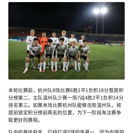
本轮比赛前，杭州队8场比赛6胜1平1负积19分暂居积
分榜第二，主队温州队少赛一场7战4胜2平1负积14分
排名第三。如果本场比赛杭州队能够击败温州队，将
提前锁定积分榜前两名的位置，为下一阶段淘汰赛争
取更好的赛程。
队中的最佳射手，已经打进5球的吴昊一，因为内侧副