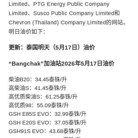
Limited、PTG Energy Public Company
Limited、Susco Public Company Limited和
Chevron (Thailand) Company Limited的网站。
明日油价如下：
更新：泰国明天（5月17日）油价
“Bangchak”加油站2026年5月17日油价
柴油B20：34.45泰铢/升
高柴油S：41.45泰铢/升
高优质柴油S：61.25泰铢/升
高优质98：55.09泰铢/升
GSH E85S EVO：32.99泰铢/升
GSH E20S EVO：37.05泰铢/升
GSH91S EVO：43.68泰铢/升