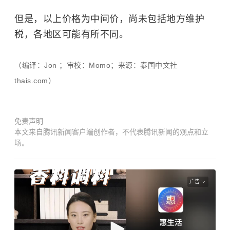
但是，以上价格为中间价，尚未包括地方维护
税，各地区可能有所不同。
（编译：Jon ；审校：Momo；来源：泰国中文社
thais.com）
免责声明
本文来自腾讯新闻客户端创作者，不代表腾讯新闻的观点和立
场。
广告