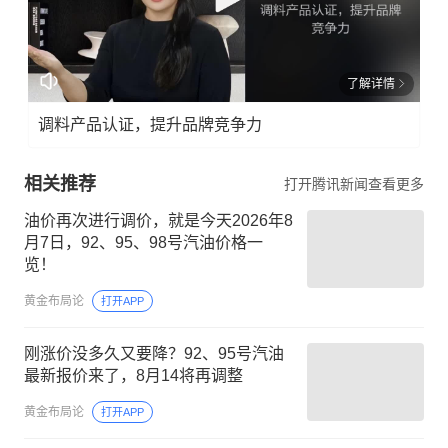
了解详情
调料产品认证，提升品牌竞争力
相关推荐
打开腾讯新闻查看更多
油价再次进行调价，就是今天2026年8
月7日，92、95、98号汽油价格一
览！
黄金布局论
打开APP
刚涨价没多久又要降？92、95号汽油
最新报价来了，8月14将再调整
黄金布局论
打开APP