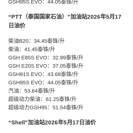
GSH95S EVO：44.05泰铢/升
“PTT（泰国国家石油）”加油站2026年5月17
日油价
柴油B20：34.45泰铢/升
柴油：41.45泰铢/升
GSH E85S EVO：32.99泰铢/升
GSH E20S EVO：37.05泰铢/升
GSH91S EVO：43.68泰铢/升
GSH95S EVO：44.05泰铢/升
汽油：53.64泰铢/升
超级动力柴油：61.25泰铢/升
超级动力GSH95：51.54泰铢/升
“Shell”加油站2026年5月17日油价