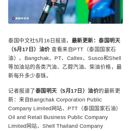
泰国中文社5月16日报道，
最新更新：泰国明天
（5月17日）油价
查看来自PTT（泰国国家石
油）、Bangchak、PT、Caltex、Susco和Shell
等加油站的各类汽油、乙醇汽油、柴油价格，最
新每升多少泰铢。
记者报道了
泰国明天（5月17日）油价
的最新更
新：来自Bangchak Corporation Public
Company Limited网站、PTT（泰国国家石油）
Oil and Retail Business Public Company
Limited网站、Shell Thailand Company