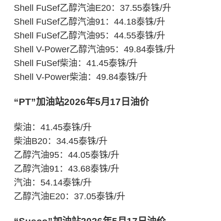
Shell FuSef乙醇汽油E20：37.55泰铢/升
Shell FuSef乙醇汽油91：44.18泰铢/升
Shell FuSef乙醇汽油95：44.55泰铢/升
Shell V-Power乙醇汽油95：49.84泰铢/升
Shell FuSef柴油：41.45泰铢/升
Shell V-Power柴油：49.84泰铢/升
“PT”加油站2026年5月17日油价
柴油：41.45泰铢/升
柴油B20：34.45泰铢/升
乙醇汽油95：44.05泰铢/升
乙醇汽油91：43.68泰铢/升
汽油：54.14泰铢/升
乙醇汽油E20：37.05泰铢/升