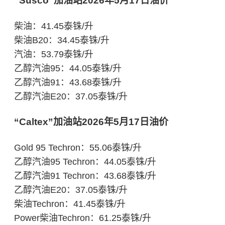
“Susco”加油站2026年5月17日油价
柴油：41.45泰铢/升
柴油B20：34.45泰铢/升
汽油：53.79泰铢/升
乙醇汽油95：44.05泰铢/升
乙醇汽油91：43.68泰铢/升
乙醇汽油E20：37.05泰铢/升
“Caltex”加油站2026年5月17日油价
Gold 95 Techron：55.06泰铢/升
乙醇汽油95 Techron：44.05泰铢/升
乙醇汽油91 Techron：43.68泰铢/升
乙醇汽油E20：37.05泰铢/升
柴油Techron：41.45泰铢/升
Power柴油Techron：61.25泰铢/升