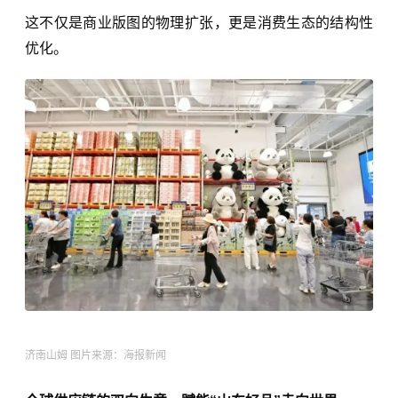
这不仅是商业版图的物理扩张，更是消费生态的结构性
优化。
济南山姆 图片来源：海报新闻