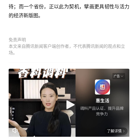
待；而一个省份，正以此为契机，擘画更具韧性与活力
的经济新版图。
免责声明
本文来自腾讯新闻客户端创作者，不代表腾讯新闻的观点和立
场。
广告
了解详情