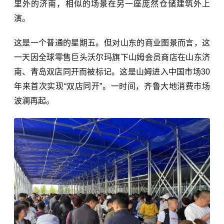
里外的济南，相似的场景在另一座庞然仓储建筑外上
演。
这是一个普通的星期五。但对山东的商业图景而言，这
一天因全球零售巨头沃尔玛旗下山姆会员商店在山东济
南、青岛双店同开而被标记。这是山姆进入中国市场30
年来首次实现“双店同开”。一时间，齐鲁大地消费市场
波澜再起。