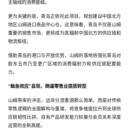
主轴线的消费能级。
更为关键的是，青岛正依托此项目，规划建设中国北方
地区山姆进口商品中心仓。这意味着，青岛不仅是山姆
重要的销售市场，更将成为其辐射中国北方的供应链和
物流枢纽。
借助青岛的港口与开放优势，山姆的落地将强化青岛对
胶东五市乃至更广区域的消费辐射力和供应链配置能
力。
“鲶鱼效应”显现，倒逼零售业提质转型
山姆带来的冲击，远非分流客源那么简单，而是对传统
零售逻辑的全面解构与重建，将竞争维度拉升到全球供
应链韧性比拼、自有产品研发能力较量与会员关系深度
运营的全新高度。