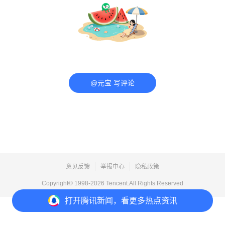
@元宝 写评论
意见反馈
举报中心
隐私政策
Copyright© 1998-
2026
Tencent.All Rights Reserved
打开
腾讯新闻，看更多热点资讯