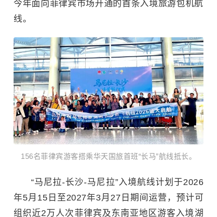
今年面向菲律宾市场开通的首条入境旅游包机航
线。
156名菲律宾游客搭乘华天国旅首班“长马”航线抵长。
“马尼拉-长沙-马尼拉”入境航线计划于2026
年5月15日至2027年3月27日期间运营，预计可
组织近2万人次菲律宾及东南亚地区游客入境湖