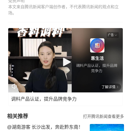
免责声明
本文来自腾讯新闻客户端创作者，不代表腾讯新闻的观点和立
场。
广告
了解详情
调料产品认证，提升品牌竞争力
相关推荐
打开腾讯新闻查看更多
@湖南游客 长沙出发，奔赴黔东南！