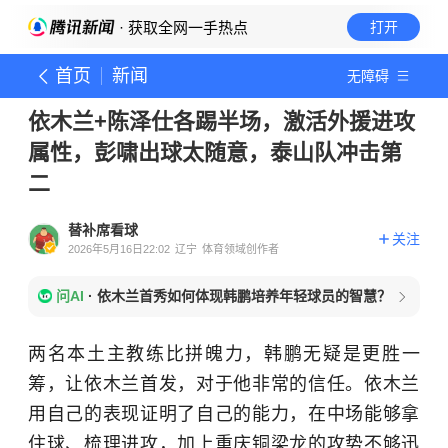
· 获取全网一手热点
打开
首页
新闻
无障碍
依木兰+陈泽仕各踢半场，激活外援进攻
属性，彭啸出球太随意，泰山队冲击第
二
替补席看球
关注
2026年5月16日22:02
辽宁
体育领域创作者
问AI
·
依木兰首秀如何体现韩鹏培养年轻球员的智慧？
两名本土主教练比拼魄力，韩鹏无疑是更胜一
筹，让依木兰首发，对于他非常的信任。依木兰
用自己的表现证明了自己的能力，在中场能够拿
住球、梳理进攻，加上重庆铜梁龙的攻势不够迅