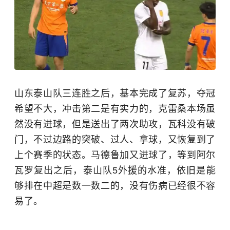
山东泰山队三连胜之后，基本完成了复苏，夺冠
希望不大，冲击第二是有实力的，克雷桑本场虽
然没有进球，但是送出了两次助攻，瓦科没有破
门，不过边路的突破、过人、拿球，又恢复到了
上个赛季的状态。马德鲁加又进球了，等到阿尔
瓦罗复出之后，泰山队5外援的水准，依旧是能
够排在中超是数一数二的，没有伤病已经很不容
易了。