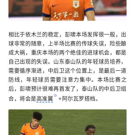
相比于依木兰的稳定，彭啸本场发挥很一般，出
球非常的随意，上半场比赛的传球失误，险些酿
成大祸，重庆本场的两个绝佳的进球机会，都是
自己出现的失误。山东泰山队的年轻球员培养，
需要循序渐进，中后卫这个位置上，是最后一道
防线，年轻球员需要注意力集中。本场比赛之
后，彭啸预计很难再首发了，泰山队的中后卫组
合，将会是
高准翼
+阿尔瓦罗搭档。