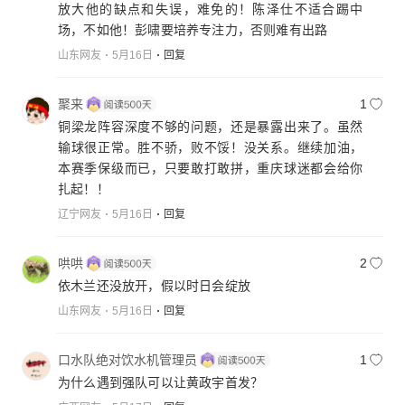
放大他的缺点和失误，难免的！陈泽仕不适合踢中
场，不如他！彭啸要培养专注力，否则难有出路
山东网友
5月16日
回复
聚来
1
铜梁龙阵容深度不够的问题，还是暴露出来了。虽然
输球很正常。胜不骄，败不馁！没关系。继续加油，
本赛季保级而已，只要敢打敢拼，重庆球迷都会给你
扎起！！
辽宁网友
5月16日
回复
哄哄
2
依木兰还没放开，假以时日会绽放
山东网友
5月16日
回复
口水队绝对饮水机管理员
1
为什么遇到强队可以让黄政宇首发？