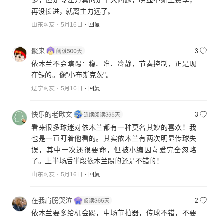
再没长进，就离主力远了。
山东网友
5月16日
回复
聚来
3
依木兰不会瞎踢：稳、准、冷静，节奏控制，正是现
在缺的。像"小布斯克茨"。
辽宁网友
5月16日
回复
快乐的老欧文
3
看来很多球迷对依木兰都有一种莫名其妙的喜欢！我
也是一直盯着他看的。其实依木兰有两次明显传球失
误，其中一次还很要命，但被小编因喜爱完全忽略
了。上半场后半段依木兰踢的还是不错的！
山东网友
5月16日
回复
在我肩膀哭泣
2
依木兰要多给机会踢，中场节拍器，传球不错，不要