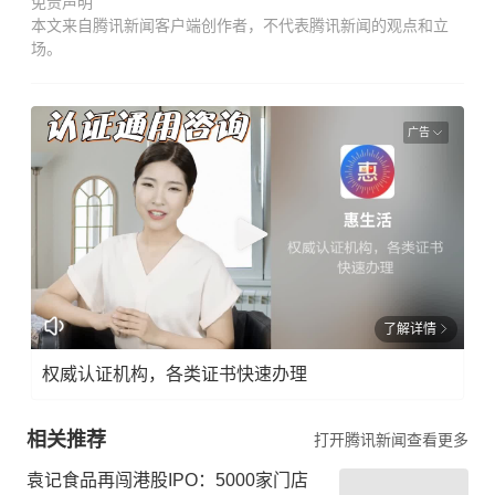
免责声明
本文来自腾讯新闻客户端创作者，不代表腾讯新闻的观点和立
场。
广告
了解详情
权威认证机构，各类证书快速办理
相关推荐
打开腾讯新闻查看更多
袁记食品再闯港股IPO：5000家门店