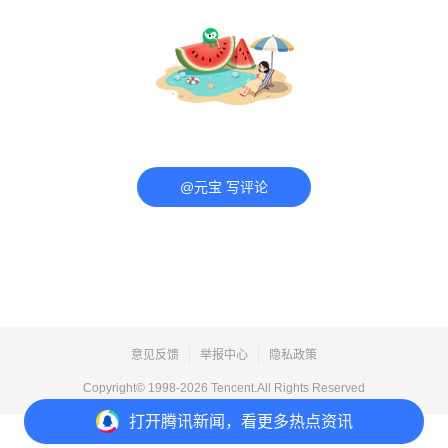
@元宝 写评论
意见反馈
举报中心
隐私政策
Copyright© 1998-
2026
Tencent.All Rights Reserved
打开
腾讯新闻，看更多热点资讯