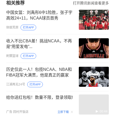
相关推荐
打开腾讯新闻查看更多
中国女篮：刘禹彤6中1险胜，张子宇
高效24+11，NCAA球员首秀
体娱荒原
打开APP
收入不比CBA差！挑战NCAA，不再
是“用爱发电”...
刺猬篮球
打开APP
历史仅此一人！包揽NCAA、NBA和
FIBA冠军大满贯，他是真正的赢家
江湖再无24号
打开APP
给你送红包啦！数量不限，登录领取!
00:44
广告
回村开饭店
立即下载