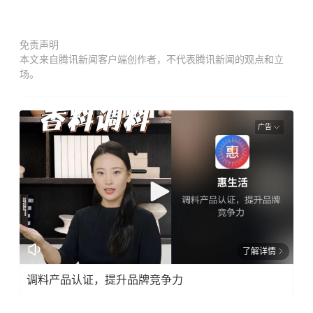
免责声明
本文来自腾讯新闻客户端创作者，不代表腾讯新闻的观点和立
场。
广告
了解详情
调料产品认证，提升品牌竞争力