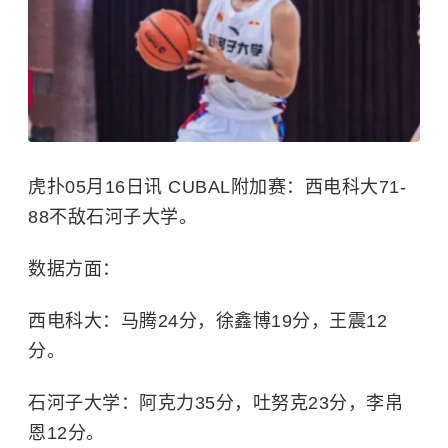
虎扑05月16日讯 CUBAL附加赛：西电科大71-
88不敌石河子大学。
数据方面：
西电科大：马腾24分，徐鑫博19分，王震12
分。
石河子大学：阿克力35分，吐努克23分，李帛
恩12分。