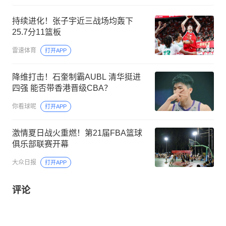
持续进化！张子宇近三战场均轰下
25.7分11篮板
雷速体育
打开APP
降维打击！石奎制霸AUBL 清华挺进
四强 能否带香港晋级CBA？
你看球呢
打开APP
激情夏日战火重燃！第21届FBA篮球
俱乐部联赛开幕
大众日报
打开APP
评论