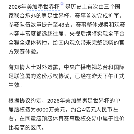
2026年
美加墨世界杯
是历史上首次由三个国
家联合承办的男足世界杯，赛事首次完成扩军，
参赛队伍数量提升至48支，赛事整体规模和观赛
内容丰富度都远超往届，央视后续将实现全平台
全程全媒体转播，给国内观众带来完整流畅的官
方观赛体验。
有知情人士对外透露，中央广播电视总台和国际
足联签署的这份版权协议，已经在昨天下午正式
生效。
根据协议约定，2026年美加墨男足世界杯的单
届版权费为6000万美元，约合4亿元人民币左
右，在同量级顶级体育赛事版权交易中属于性价
比极高的区间。