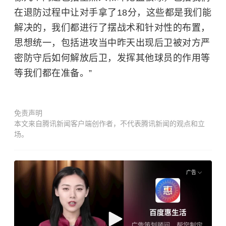
在退防过程中让对手拿了18分，这些都是我们能
解决的，我们都进行了摆战术和针对性的布置，
思想统一，包括进攻当中昨天出现后卫被对方严
密防守后如何解放后卫，发挥其他球员的作用等
等我们都在准备。”
免责声明
本文来自腾讯新闻客户端创作者，不代表腾讯新闻的观点和立
场。
广告