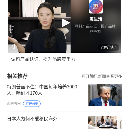
了解详情
调料产品认证，提升品牌竞争力
相关推荐
打开腾讯新闻查看更多
特朗普坐不住：中国每年培养3000
人，咱们才170人
观察者网
打开APP
日本人为何不爱移民海外