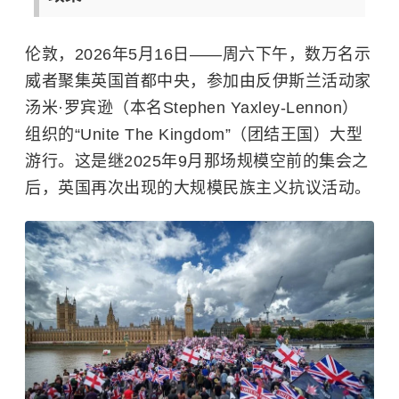
伦敦，2026年5月16日——周六下午，数万名示
威者聚集英国首都中央，参加由反伊斯兰活动家
汤米·罗宾逊（本名Stephen Yaxley-Lennon）
组织的“Unite The Kingdom”（团结王国）大型
游行。这是继2025年9月那场规模空前的集会之
后，英国再次出现的大规模民族主义抗议活动。