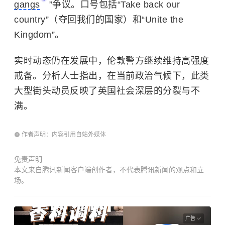
gangs
”争议。口号包括“Take back our
country”（夺回我们的国家）和“Unite the
Kingdom”。
实时动态仍在发展中，伦敦警方继续维持高强度
戒备。分析人士指出，在当前政治气候下，此类
大型街头动员反映了英国社会深层的分裂与不
满。
作者声明：内容引用自站外媒体
免责声明
本文来自腾讯新闻客户端创作者，不代表腾讯新闻的观点和立
场。
广告