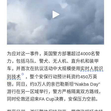
为应对这一事件，英国警方部署超过4000名警
力，包括马队、警犬、无人机、直升机和装甲
车，并首次在抗议活动中大规模使用
实时人脸识
别技术
，整个安保行动预计耗资约450万英
镑。同日，约3万人的亲巴勒斯坦“Nakba Day”
游行在另一区域举行，警方严格隔离双方路线，
同时伦敦还迎来FA Cup决赛，安保压力空前。