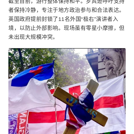
截至目前，游行整体保持和平。罗宾逊呼吁支持
者保持冷静，专注于地方政治参与和合法表达。
英国政府提前封锁了11名外国“极右”演讲者入
境，以防止外部影响。现场虽有零星小摩擦，但
未出现大规模冲突。