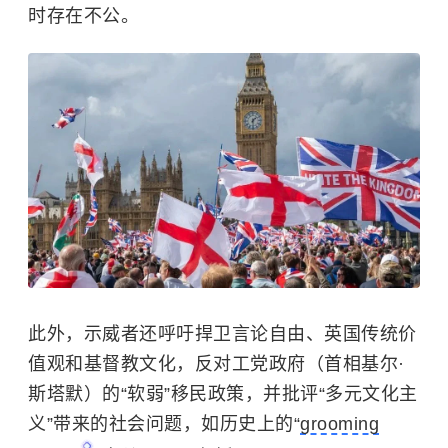
时存在不公。
此外，示威者还呼吁捍卫言论自由、英国传统价
值观和基督教文化，反对工党政府（首相基尔·
斯塔默）的“软弱”移民政策，并批评“多元文化主
义”带来的社会问题，如历史上的“
grooming