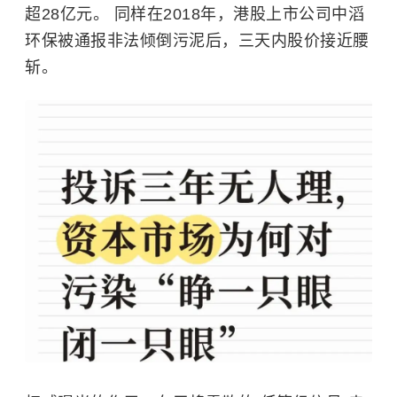
超28亿元。 同样在2018年，港股上市公司中滔
环保被通报非法倾倒污泥后，三天内股价接近腰
斩。