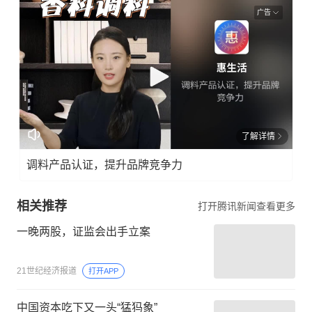
广告
了解详情
调料产品认证，提升品牌竞争力
相关推荐
打开腾讯新闻查看更多
一晚两股，证监会出手立案
21世纪经济报道
打开APP
中国资本吃下又一头“猛犸象”