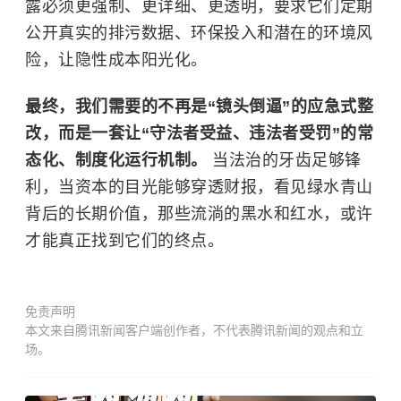
露必须更强制、更详细、更透明，要求它们定期
公开真实的排污数据、环保投入和潜在的环境风
险，让隐性成本阳光化。
最终，我们需要的不再是“镜头倒逼”的应急式整
改，而是一套让“守法者受益、违法者受罚”的常
态化、制度化运行机制。
当法治的牙齿足够锋
利，当资本的目光能够穿透财报，看见绿水青山
背后的长期价值，那些流淌的黑水和红水，或许
才能真正找到它们的终点。
免责声明
本文来自腾讯新闻客户端创作者，不代表腾讯新闻的观点和立
场。