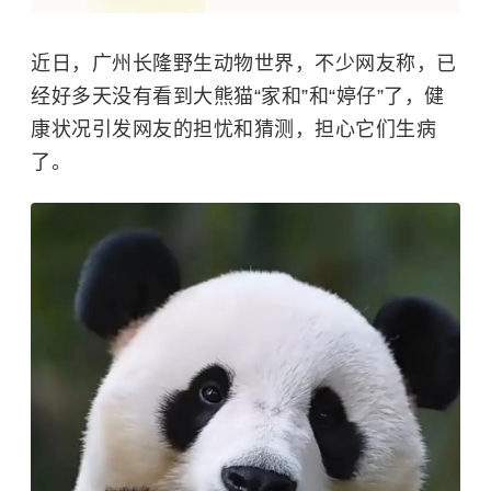
近日，广州长隆野生动物世界，不少网友称，已
经好多天没有看到大熊猫“家和”和“婷仔”了，健
康状况引发网友的担忧和猜测，担心它们生病
了。