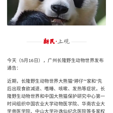
今天（5月16日），广州长隆野生动物世界发布
通告：
近期，长隆野生动物世界大熊猫“婷仔”“家和”先
后出现食欲减退、嗜睡、咳嗽、发热等症状。长
隆野生动物世界和中国大熊猫保护研究中心第一
时间组织中国农业大学动物医学院、华南农业大
学兽医学院、中山大学孙逸仙纪念医院等多家权