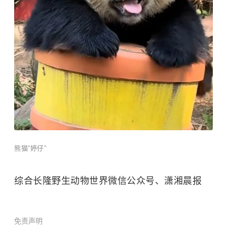
熊猫“婷仔”
综合长隆野生动物世界微信公众号、潇湘晨报
免责声明