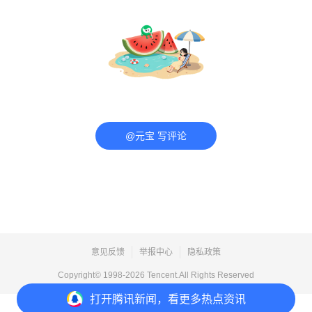
@元宝 写评论
意见反馈
举报中心
隐私政策
Copyright© 1998-
2026
Tencent.All Rights Reserved
打开
腾讯新闻，看更多热点资讯