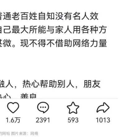
的网帖 图片来源：网络