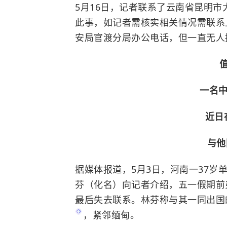
5月16日，记者联系了云南省昆明
此事，如记者需核实相关情况需联系
安局官渡分局办公电话，但一直无人
一名中
近日
与他
据媒体报道，5月3日，河南一37岁
芬（化名）向记者介绍，五一假期前
最后失去联系。林芬称与其一同出国
，紧邻缅甸。