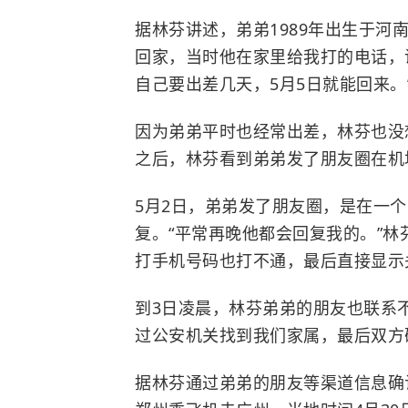
据林芬讲述，弟弟1989年出生于河
回家，当时他在家里给我打的电话，
自己要出差几天，5月5日就能回来。
因为弟弟平时也经常出差，林芬也没
之后，林芬看到弟弟发了朋友圈在机
5月2日，弟弟发了朋友圈，是在一
复。“平常再晚他都会回复我的。”
打手机号码也打不通，最后直接显示
到3日凌晨，林芬弟弟的朋友也联系
过公安机关找到我们家属，最后双方
据林芬通过弟弟的朋友等渠道信息确认