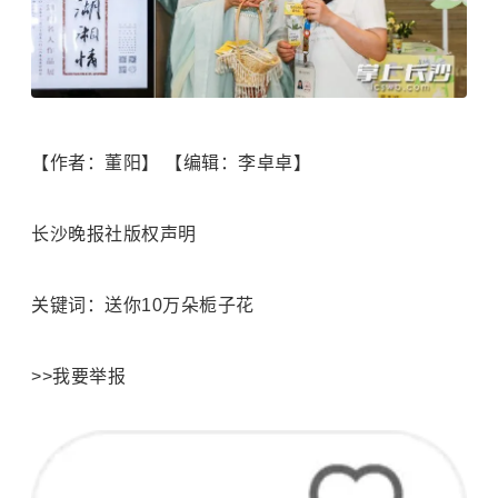
【作者：董阳】 【编辑：李卓卓】
长沙晚报社版权声明
关键词：送你10万朵栀子花
>>我要举报