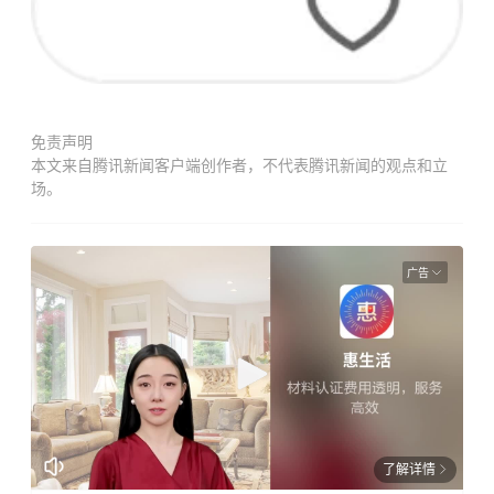
免责声明
本文来自腾讯新闻客户端创作者，不代表腾讯新闻的观点和立
场。
广告
了解详情