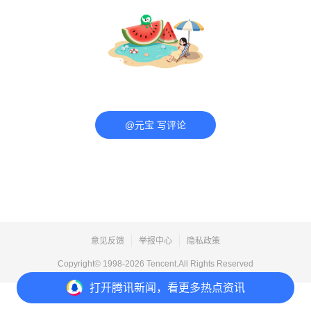
@元宝 写评论
意见反馈
举报中心
隐私政策
Copyright© 1998-
2026
Tencent.All Rights Reserved
打开
腾讯新闻，看更多热点资讯