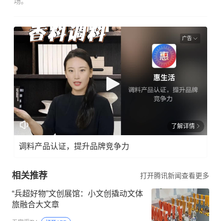
场。
广告
了解详情
调料产品认证，提升品牌竞争力
相关推荐
打开腾讯新闻查看更多
“兵超好物”文创展馆：小文创撬动文体
旅融合大文章