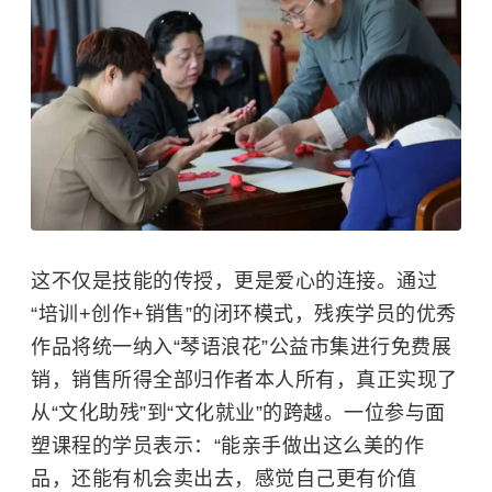
这不仅是技能的传授，更是爱心的连接。通过
“培训+创作+销售”的闭环模式，残疾学员的优秀
作品将统一纳入“琴语浪花”公益市集进行免费展
销，销售所得全部归作者本人所有，真正实现了
从“文化助残”到“文化就业”的跨越。一位参与面
塑课程的学员表示：“能亲手做出这么美的作
品，还能有机会卖出去，感觉自己更有价值