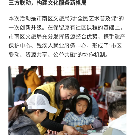
三方联动，构建文化服务新格局
本次活动是市南区文旅局对“全民艺术普及课”的
一次创新升级。在保留原有社区课程的基础上，
市南区文旅局充分发挥资源整合优势，携手遗产
保护中心、残疾人就业服务中心，形成了“市区
联动、资源共享、公益共融”的协作机制。