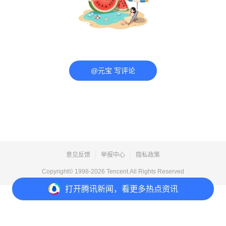
@元宝 写评论
意见反馈
举报中心
隐私政策
Copyright© 1998-
2026
Tencent.All Rights Reserved
打开
腾讯新闻，看更多热点资讯