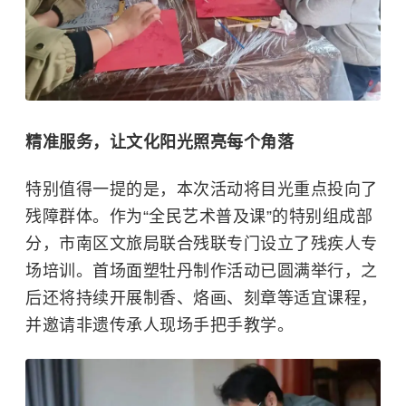
精准服务，让文化阳光照亮每个角落
特别值得一提的是，本次活动将目光重点投向了
残障群体。作为“全民艺术普及课”的特别组成部
分，市南区文旅局联合残联专门设立了残疾人专
场培训。首场面塑牡丹制作活动已圆满举行，之
后还将持续开展制香、烙画、刻章等适宜课程，
并邀请非遗传承人现场手把手教学。