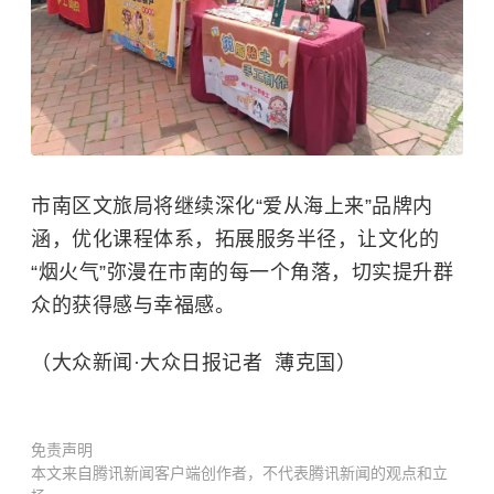
市南区文旅局将继续深化“爱从海上来”品牌内
涵，优化课程体系，拓展服务半径，让文化的
“烟火气”弥漫在市南的每一个角落，切实提升群
众的获得感与幸福感。
（大众新闻·大众日报记者 薄克国）
免责声明
本文来自腾讯新闻客户端创作者，不代表腾讯新闻的观点和立