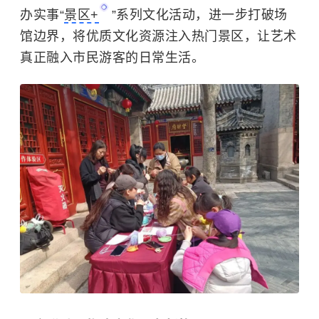
办实事“
景区+
”系列文化活动，进一步打破场
馆边界，将优质文化资源注入热门景区，让艺术
真正融入市民游客的日常生活。