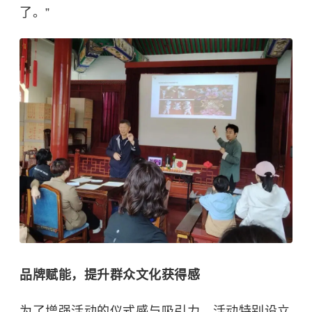
了。”
品牌赋能，提升群众文化获得感
为了增强活动的仪式感与吸引力，活动特别设立