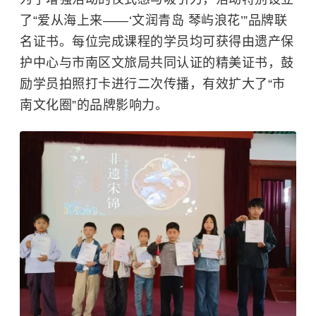
了“爱从海上来——‘文润青岛 琴屿浪花’”品牌联
名证书。每位完成课程的学员均可获得由遗产保
护中心与市南区文旅局共同认证的精美证书，鼓
励学员拍照打卡进行二次传播，有效扩大了“市
南文化圈”的品牌影响力。