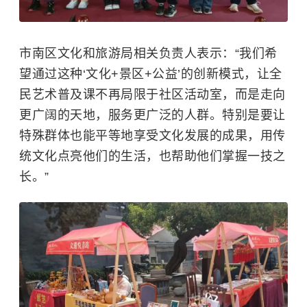
市南区文化和旅游局相关负责人表示：“我们希
望通过这种‘文化+景区+公益’的创新模式，让全
民艺术普及课不再局限于社区活动室，而是走向
更广阔的天地，服务更广泛的人群。特别是要让
特殊群体也能平等地享受文化发展的成果，用传
统文化点亮他们的生活，也帮助他们掌握一技之
长。”