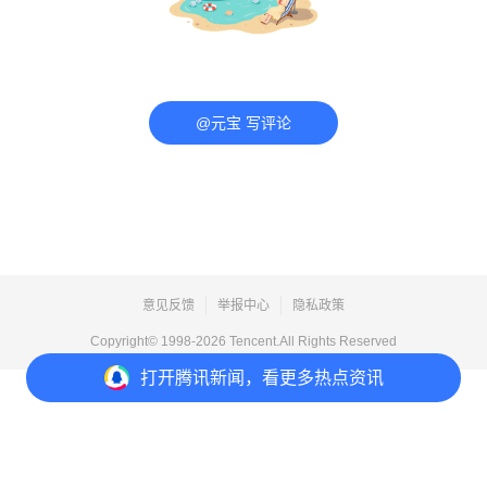
@元宝 写评论
意见反馈
举报中心
隐私政策
Copyright© 1998-
2026
Tencent.All Rights Reserved
打开
腾讯新闻，看更多热点资讯