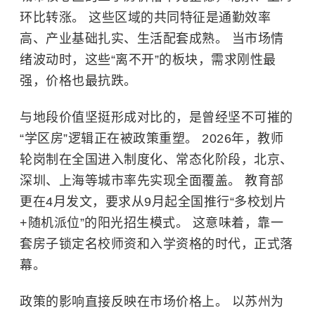
环比转涨。 这些区域的共同特征是通勤效率
高、产业基础扎实、生活配套成熟。 当市场情
绪波动时，这些“离不开”的板块，需求刚性最
强，价格也最抗跌。
与地段价值坚挺形成对比的，是曾经坚不可摧的
“学区房”逻辑正在被政策重塑。 2026年，教师
轮岗制在全国进入制度化、常态化阶段，北京、
深圳、上海等城市率先实现全面覆盖。 教育部
更在4月发文，要求从9月起全国推行“多校划片
+随机派位”的阳光招生模式。 这意味着，靠一
套房子锁定名校师资和入学资格的时代，正式落
幕。
政策的影响直接反映在市场价格上。 以苏州为