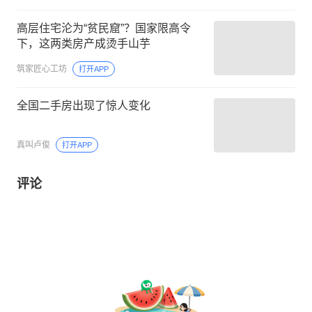
高层住宅沦为“贫民窟”？国家限高令
下，这两类房产成烫手山芋
筑家匠心工坊
打开APP
全国二手房出现了惊人变化
真叫卢俊
打开APP
评论