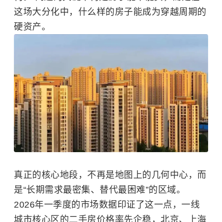
这场大分化中，什么样的房子能成为穿越周期的
硬资产。
真正的核心地段，不再是地图上的几何中心，而
是“长期需求最密集、替代最困难”的区域。
2026年一季度的市场数据印证了这一点，一线
城市核心区的二手房价格率先企稳，北京、上海