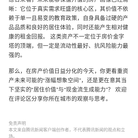
晰：它位于真实需求旺盛的核心区，其价值不依
赖于单一且易变的教育政策，自身具备过硬的产
品品质和良好的居住体验，同时还能产生相对健
康的租金回报。 这类资产不一定位于房价金字
塔的顶端，但一定是流动性最好、抗风险能力最
强的。
那么，在房产价值日益分化的今天，你更看重资
产未来可能的“涨幅想象空间”，还是更在意其当
下坚实的“居住价值”与“现金流生成能力”？ 欢迎
在评论区分享你所在城市的观察与思考。
免责声明
本文来自腾讯新闻客户端创作者，不代表腾讯新闻的观点和立
场。