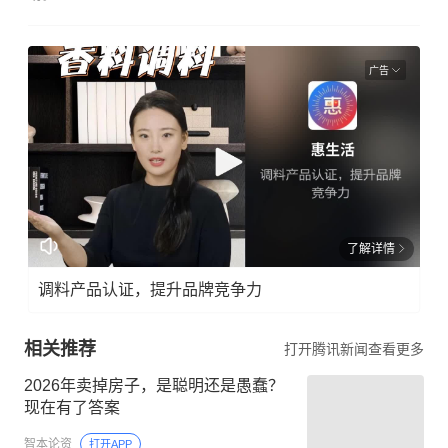
广告
了解详情
调料产品认证，提升品牌竞争力
相关推荐
打开腾讯新闻查看更多
2026年卖掉房子，是聪明还是愚蠢？
现在有了答案
智本论资
打开APP