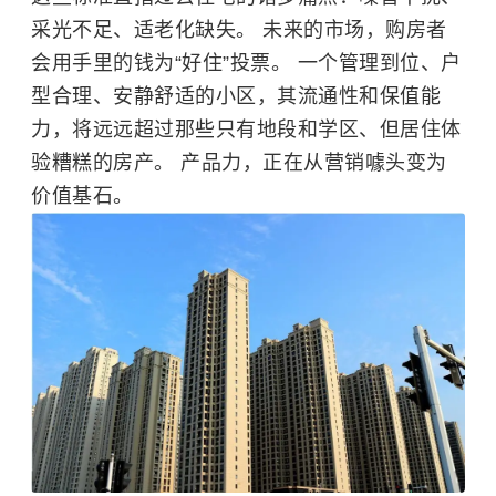
采光不足、适老化缺失。 未来的市场，购房者
会用手里的钱为“好住”投票。 一个管理到位、户
型合理、安静舒适的小区，其流通性和保值能
力，将远远超过那些只有地段和学区、但居住体
验糟糕的房产。 产品力，正在从营销噱头变为
价值基石。