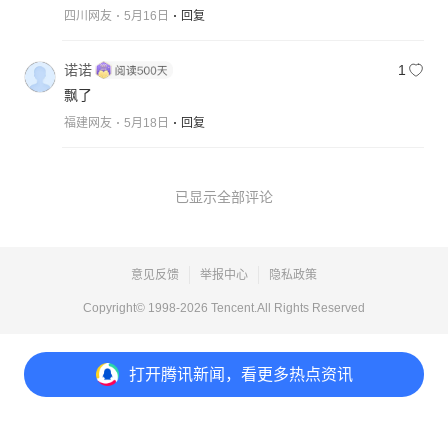
四川网友
5月16日
回复
诺诺
1
飘了
福建网友
5月18日
回复
已显示全部评论
意见反馈
举报中心
隐私政策
Copyright© 1998-
2026
Tencent.All Rights Reserved
打开
腾讯新闻，看更多热点资讯