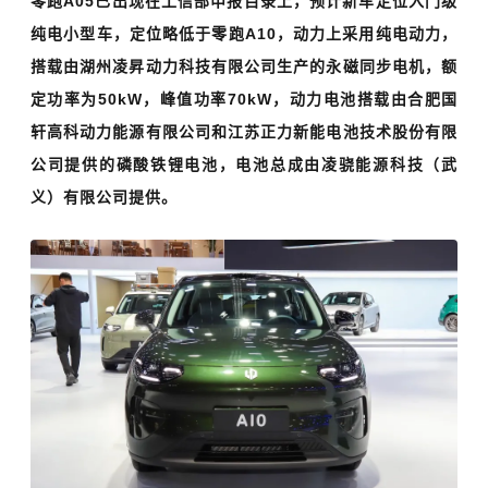
零跑A05已出现在工信部申报目录上，预计新车定位入门级
纯电小型车，定位略低于零跑A10，动力上采用纯电动力，
搭载由湖州凌昇动力科技有限公司生产的永磁同步电机，额
定功率为50kW，峰值功率70kW，动力电池搭载由合肥国
轩高科动力能源有限公司和江苏正力新能电池技术股份有限
公司提供的磷酸铁锂电池，电池总成由凌骁能源科技（武
义）有限公司提供。