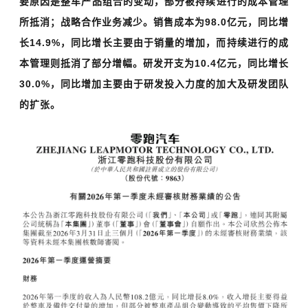
要原因是整车产品组合的变动，部分被持续进行的成本管理
所抵消；战略合作业务减少。销售成本为98.0亿元，同比增
长14.9%，同比增长主要由于销量的增加，而持续进行的成
本管理则抵消了部分增幅。研发开支为10.4亿元，同比增长
30.0%，同比增加主要由于研发投入力度的加大及研发团队
的扩张。