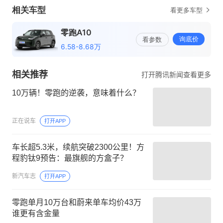
相关推荐
打开腾讯新闻查看更多
10万辆！零跑的逆袭，意味着什么？
正在说车
打开APP
车长超5.3米，续航突破2300公里！方
程豹钛9预告：最旗舰的方盒子？
新汽车志
打开APP
零跑单月10万台和蔚来单车均价43万
谁更有含金量