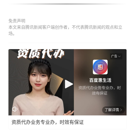
免责声明
本文来自腾讯新闻客户端创作者，不代表腾讯新闻的观点和立
场。
广告
了解详情
资质代办业务专业办，时效有保证