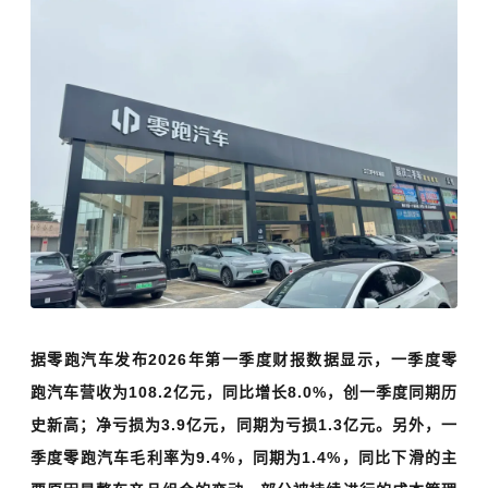
据零跑汽车发布2026年第一季度财报数据显示，一季度零
跑汽车营收为108.2亿元，同比增长8.0%，创一季度同期历
史新高；净亏损为3.9亿元，同期为亏损1.3亿元。另外，一
季度零跑汽车毛利率为9.4%，同期为1.4%，同比下滑的主