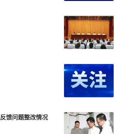
反馈问题整改情况