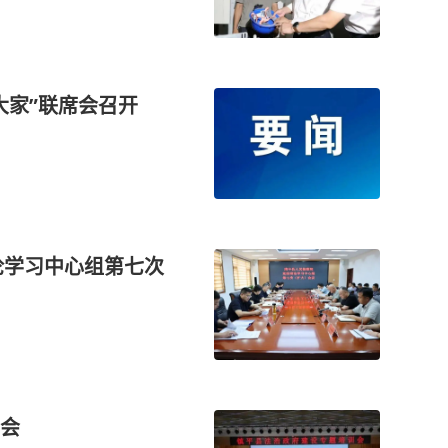
大家”联席会召开
论学习中心组第七次
会