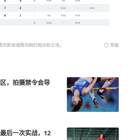
腾讯新闻或腾讯网的观点和立场。
举报
区，拍摄禁令会导
最后一次实战，12