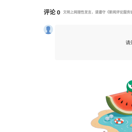
评论
0
文明上网理性发言，请遵守
《新闻评论服务
请