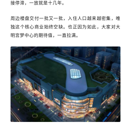
接停滞，一放就是十几年。
周边楼盘交付一批又一批，入住人口越来越密集，唯
独这个核心商业始终空缺。也正因为如此，大家对大
明宫梦中心的期待值，一直拉满。