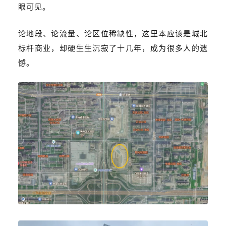
眼可见。
论地段、论流量、论区位稀缺性，这里本应该是城北
标杆商业，却硬生生沉寂了十几年，成为很多人的遗
憾。