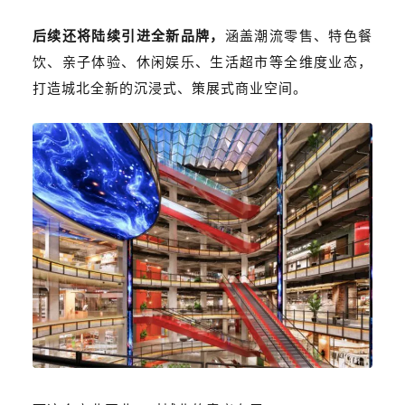
后续还将陆续引进全新品牌，
涵盖潮流零售、特色餐
饮、亲子体验、休闲娱乐、生活超市等全维度业态，
打造城北全新的沉浸式、策展式商业空间。