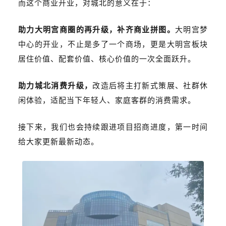
而这个商业开业，对城北的意义在于：
助力大明宫商圈的再升级，补齐商业拼图。
大明宫梦
中心的开业，不止是多了一个商场，更是大明宫板块
居住价值、配套价值、核心价值的一次全面跃升。
助力城北消费升级，
改造后将主打新式策展、社群休
闲体验，适配当下年轻人、家庭客群的消费需求。
接下来，我们也会持续跟进项目招商进度，第一时间
给大家更新最新动态。