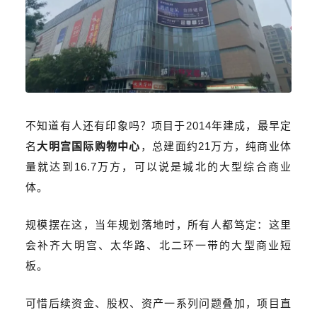
不知道有人还有印象吗？项目于2014年建成，最早定
名
大明宫国际购物中心
，总建面约21万方，纯商业体
量就达到16.7万方，可以说是城北的大型综合商业
体。
规模摆在这，当年规划落地时，所有人都笃定：这里
会补齐大明宫、太华路、北二环一带的大型商业短
板。
可惜后续资金、股权、资产一系列问题叠加，项目直