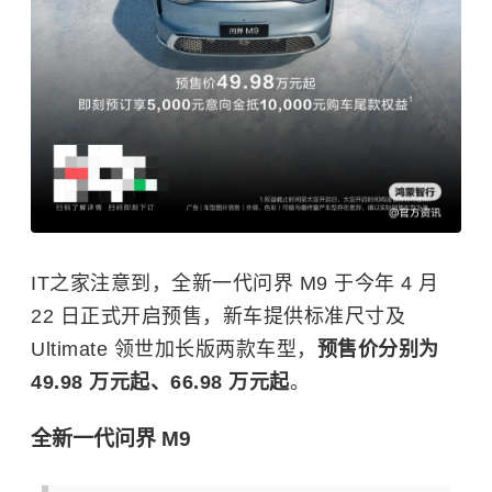
IT之家注意到，全新一代问界 M9 于今年 4 月
22 日正式开启预售，新车提供标准尺寸及
Ultimate 领世加长版两款车型，
预售价分别为
49.98 万元起、66.98 万元起
。
全新一代问界 M9