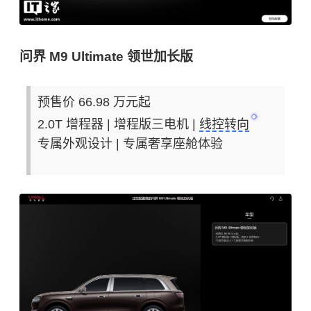
问界 M9 Ultimate 领世加长版
预售价 66.98 万元起
2.0T 增程器 | 增程版三电机 |
线控转向
专属外观设计 | 专属奢享座舱体验