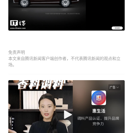
免责声明
本文来自腾讯新闻客户端创作者，不代表腾讯新闻的观点和立
场。
广告