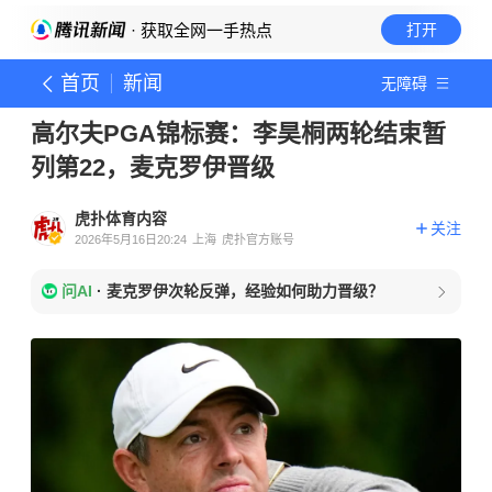
· 获取全网一手热点
打开
首页
新闻
无障碍
高尔夫PGA锦标赛：李昊桐两轮结束暂
列第22，麦克罗伊晋级
虎扑体育内容
关注
2026年5月16日20:24
上海
虎扑官方账号
问AI
·
麦克罗伊次轮反弹，经验如何助力晋级？