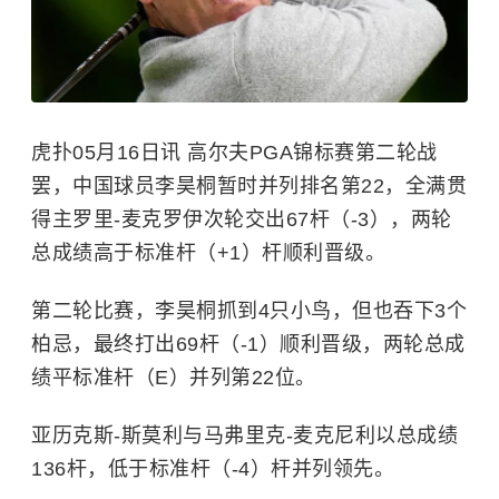
虎扑05月16日讯 高尔夫PGA锦标赛第二轮战
罢，中国球员李昊桐暂时并列排名第22，全满贯
得主罗里-麦克罗伊次轮交出67杆（-3），两轮
总成绩高于标准杆（+1）杆顺利晋级。
第二轮比赛，李昊桐抓到4只小鸟，但也吞下3个
柏忌，最终打出69杆（-1）顺利晋级，两轮总成
绩平标准杆（E）并列第22位。
​​​亚历克斯-斯莫利与马弗里克-麦克尼利以总成绩
136杆，低于标准杆（-4）杆并列领先。 ​​​