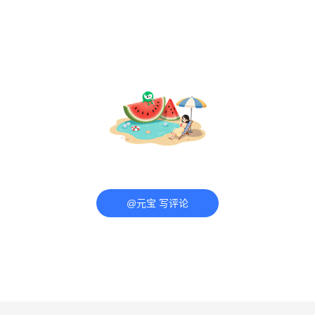
@元宝 写评论