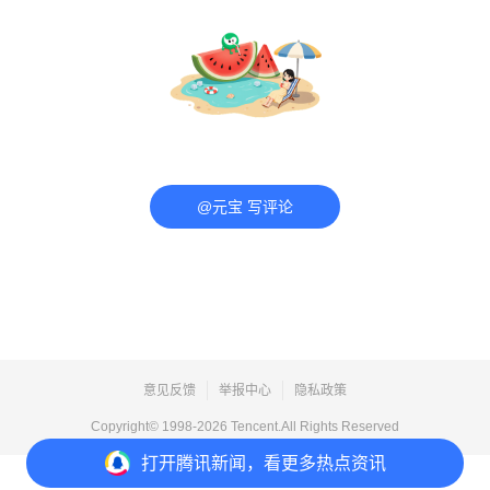
@元宝 写评论
意见反馈
举报中心
隐私政策
Copyright© 1998-
2026
Tencent.All Rights Reserved
打开
腾讯新闻，看更多热点资讯