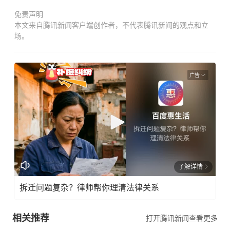
免责声明
本文来自腾讯新闻客户端创作者，不代表腾讯新闻的观点和立
场。
广告
了解详情
拆迁问题复杂？律师帮你理清法律关系
相关推荐
打开腾讯新闻查看更多