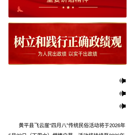
黄平县飞云崖“四月八”传统民俗活动将于2026年