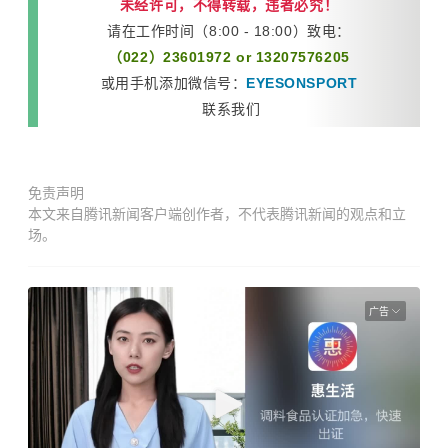
未经许可，不得转载，违者必究！
请在工作时间（8:00 - 18:00）致电：
（022）23601972 or 13207576205
或用手机添加微信号：
EYESONSPORT
联系我们
免责声明
本文来自腾讯新闻客户端创作者，不代表腾讯新闻的观点和立
场。
广告