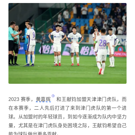
2023 赛季，
黄嘉辉
和王献钧加盟天津津门虎队，而
在本赛季，二人先后打进了来到津门虎队的第一个进
球。从加盟时的年轻球员，到如今逐渐成为队内中坚力
量，尤其是在津门虎队身处困境之际，王献钧希望自己
能为球队做出更多贡献。