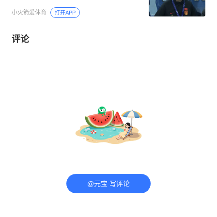
小火箭爱体育
打开APP
评论
@元宝 写评论