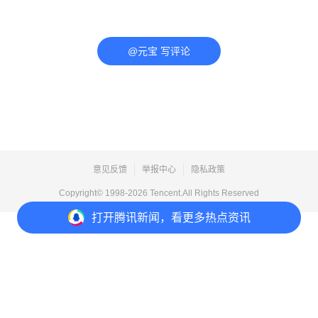
@元宝 写评论
意见反馈
举报中心
隐私政策
Copyright© 1998-
2026
Tencent.All Rights Reserved
打开
腾讯新闻，看更多热点资讯
打开
APP参与讨论
评论
3
1
6