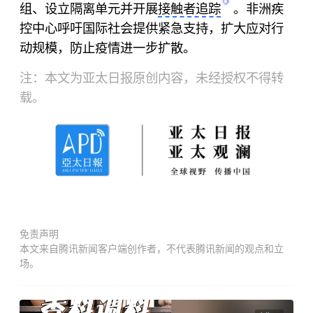
组、设立隔离单元并开展
接触者追踪
。非洲疾
控中心呼吁国际社会提供紧急支持，扩大应对行
动规模，防止疫情进一步扩散。
注：本文为亚太日报原创内容，未经授权不得转
载。
免责声明
本文来自腾讯新闻客户端创作者，不代表腾讯新闻的观点和立
场。