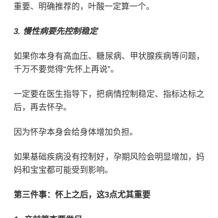
重要、明确推荐的，叶酸一定算一个。
3. 慢性病要先控制稳定
如果你本身有
高血压
、
糖尿病
、甲状腺疾病等问题，
千万不要觉得“先怀上再说”。
一定要在医生指导下，把病情控制稳定、指标达标之
后，再去怀孕。
因为怀孕本身会给身体增加负担。
如果基础疾病没有控制好，孕期风险会明显增加，妈
妈和宝宝都可能受到影响。
第三件事：怀上之后，这3点尤其重要