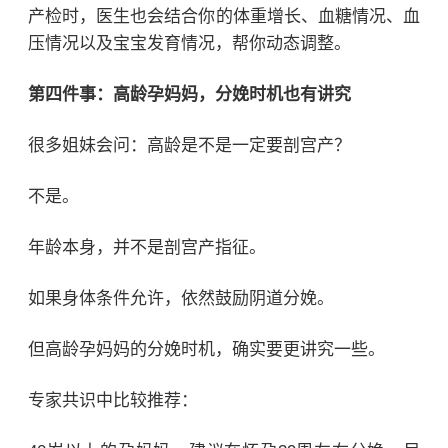
产检时，医生也会结合你的体重增长、血糖情况、血
压情况以及宝宝发育情况，帮你动态调整。
第四件事：高龄孕妈妈，分娩时机也有讲究
很多姐妹会问：高龄是不是一定要剖宫产？
不是。
年龄本身，并不是剖宫产指征。
如果身体条件允许，依然鼓励阴道分娩。
但高龄孕妈妈的分娩时机，确实要更讲究一些。
专家共识中比较推荐：