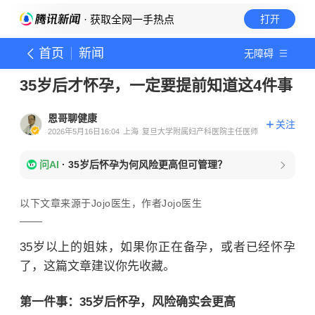
· 获取全网一手热点
打开
首页
新闻
无障碍
35岁后才怀孕，一定要提前知道这4件事
恩哥聊健康
关注
2026年5月16日16:04
上海
复旦大学附属妇产科医院主任医师
问AI
·
35岁后怀孕为何风险更高但可管理？
以下文章来源于Jojo医生，作者Jojo医生
35岁以上的姐妹，如果你正在备孕，或者已经怀孕
了，这篇文章建议你先收藏。
第一件事：35岁后怀孕，风险确实会更高