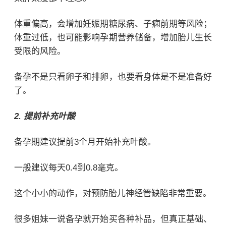
体重偏高，会增加
妊娠期糖尿病
、子痫前期等风险；
体重过低，也可能影响孕期营养储备，增加胎儿生长
受限的风险。
备孕不是只看卵子和排卵，也要看身体是不是准备好
了。
2. 提前补充叶酸
备孕期建议提前3个月开始补充叶酸。
一般建议每天0.4到0.8毫克。
这个小小的动作，对预防胎儿神经管缺陷非常重要。
很多姐妹一说备孕就开始买各种补品，但真正基础、