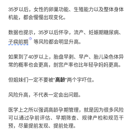
35岁以后，女性的卵巢功能、生殖能力以及整体身体
机能，都会慢慢出现变化。
数据也提示，35岁以后怀孕，流产、妊娠期糖尿病、
子痫前期
等风险都会明显升高。
如果到了40岁以上，胎盘早剥、早产、胎儿染色体异
常的概率也会更高，剖宫产率也比年轻孕妈妈更高。
但姐妹们一定不要被“
高龄
”两个字吓住。
风险升高，不代表一定会出问题。
医学上之所以强调高龄孕期管理，就是因为很多风险
可以通过孕前评估、早期筛查、规律产检和规范干
预，尽量提前发现、提前处理。