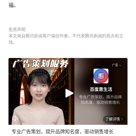
福。
免责声明
本文来自腾讯新闻客户端创作者，不代表腾讯新闻的观点和立
场。
广告
了解详情
专业广告策划，提升品牌知名度，驱动销售增长