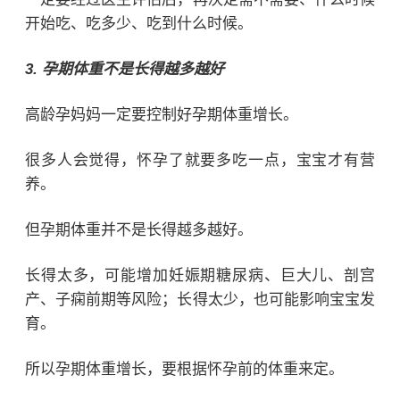
开始吃、吃多少、吃到什么时候。
3. 孕期体重不是长得越多越好
高龄孕妈妈一定要控制好孕期体重增长。
很多人会觉得，怀孕了就要多吃一点，宝宝才有营
养。
但孕期体重并不是长得越多越好。
长得太多，可能增加妊娠期糖尿病、巨大儿、剖宫
产、子痫前期等风险；长得太少，也可能影响宝宝发
育。
所以孕期体重增长，要根据怀孕前的体重来定。