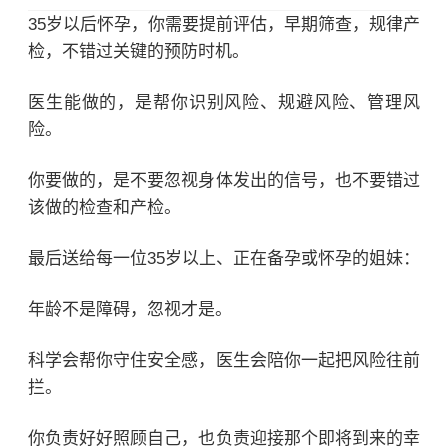
35岁以后怀孕，你需要提前评估，早期筛查，规律产
检，不错过关键的预防时机。
医生能做的，是帮你识别风险、规避风险、管理风
险。
你要做的，是不要忽视身体发出的信号，也不要错过
该做的检查和产检。
最后送给每一位35岁以上、正在备孕或怀孕的姐妹：
年龄不是障碍，忽视才是。
科学会帮你守住安全感，医生会陪你一起把风险往前
拦。
你负责好好照顾自己，也负责迎接那个即将到来的幸