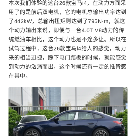
本次我们体验的这台26款宝马i4，在动力方面采
用了的是前后双电机，它的电机总输出功率达到
了442kW，总输出扭矩则达到了795N·m，就这
个动力输出来说，即便与一台4.0T V8动力的传
统燃油车相比，这个动力也是不遑多让。所以在
试驾过程中，这台26款宝马i4给人的感觉，动力
来的相当迅捷，踩下电门踏板的时候，就能感觉
到动力的汹涌而出，这个时候还有一定的推背感
在其中。