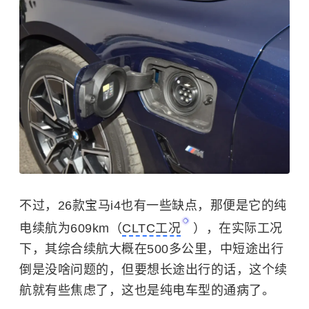
不过，26款宝马i4也有一些缺点，那便是它的纯
电续航为609km（
CLTC工况
），在实际工况
下，其综合续航大概在500多公里，中短途出行
倒是没啥问题的，但要想长途出行的话，这个续
航就有些焦虑了，这也是纯电车型的通病了。