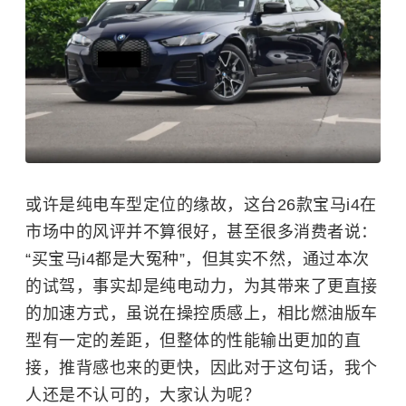
或许是纯电车型定位的缘故，这台26款宝马i4在
市场中的风评并不算很好，甚至很多消费者说：
“买宝马i4都是大冤种”，但其实不然，通过本次
的试驾，事实却是纯电动力，为其带来了更直接
的加速方式，虽说在操控质感上，相比燃油版车
型有一定的差距，但整体的性能输出更加的直
接，推背感也来的更快，因此对于这句话，我个
人还是不认可的，大家认为呢？