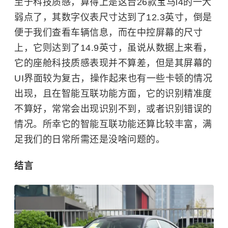
至于科技质感，算得上是这台26款宝马i4的一大
弱点了，其数字仪表尺寸达到了12.3英寸，倒是
便于我们查看车辆信息，而在中控屏幕的尺寸
上，它则达到了14.9英寸，虽说从数据上来看，
它的座舱科技质感表现并不算差，但是其屏幕的
UI界面较为复古，操作起来也有一些卡顿的情况
出现，且在智能互联功能方面，它的识别精准度
不算好，常常会出现识别不到，或者识别错误的
情况。所幸它的智能互联功能还算比较丰富，满
足我们的日常所需还是没啥问题的。
结言