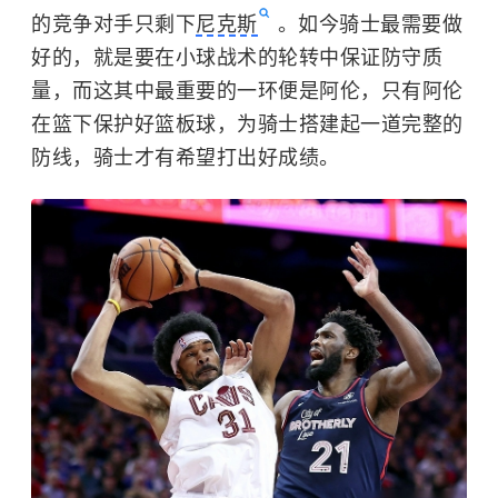
的竞争对手只剩下
尼克斯
。如今骑士最需要做
好的，就是要在小球战术的轮转中保证防守质
量，而这其中最重要的一环便是阿伦，只有阿伦
在篮下保护好篮板球，为骑士搭建起一道完整的
防线，骑士才有希望打出好成绩。