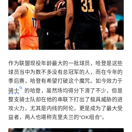
作为联盟现役年龄最大的一批球员，哈登是这些
球员当中为数不多没有总冠军的人，而在今年的
季后赛，哈登有希望打破这个魔咒。如今效力于
骑士
的哈登，虽然场均得分下滑了不少，但是
整支骑士队却在他的串联下打出了极具威胁的进
攻火力，尤其是内线的阿伦，更是成为了最大受
益者，两人也堪称克里夫兰的“OK组合”。