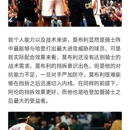
就个人能力以及技术来讲，莫布利显然是骑士阵
中最能够与哈登打出最大进攻威胁的球员，可是
就实际配合效果来看，莫布利还没有达到骑士的
战术需求。莫布利的挡拆意识出色，但是他的对
抗能力不足，一旦对手严加防守，莫布利很难能
够在挡拆之后迅速切入内线。在同样的前提下，
阿伦的挡拆效果更好，而他也是哈登加盟骑士之
后最大的受益者。