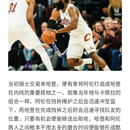
当初骑士交易来哈登，便有意将阿伦打造成哈登
在内线的重要搭档之一，就像当年他与卡佩拉的
组合一样。阿伦在挡拆掩护之后会迅速冲至篮
下，而哈登在完成挡拆之后则会迅速寻找队友的
位置，只要有机会便能够送出助攻。哈登和阿伦
两人之间根本不用太多的磨合时间便能够形成默