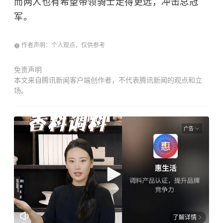
而两人也有希望带领骑士走得更远，冲击总冠
军。
作者声明：个人观点，仅供参考
免责声明
本文来自腾讯新闻客户端创作者，不代表腾讯新闻的观点和立
场。
广告
了解详情