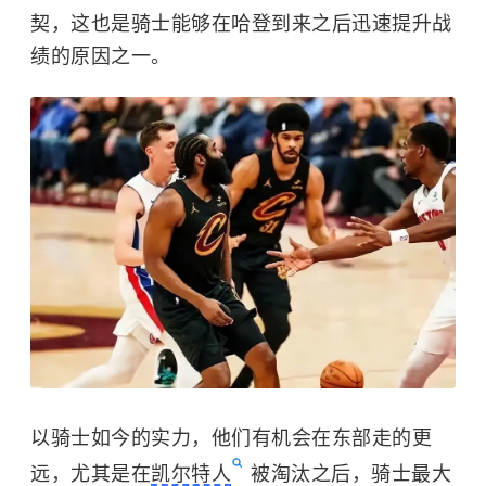
契，这也是骑士能够在哈登到来之后迅速提升战
绩的原因之一。
以骑士如今的实力，他们有机会在东部走的更
远，尤其是在
凯尔特人
被淘汰之后，骑士最大