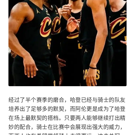
经过了半个赛季的磨合，哈登已经与骑士的队友
培养出了足够多的默契，而阿伦更是成为了哈登
在场上最默契的搭档。只要两人能够继续打出精
妙的配合，骑士在比赛中会展现出强大的威力，