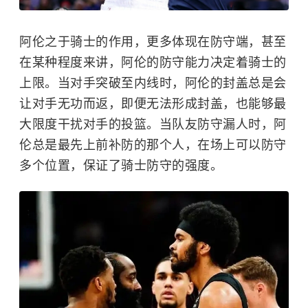
阿伦之于骑士的作用，更多体现在防守端，甚至
在某种程度来讲，阿伦的防守能力决定着骑士的
上限。当对手突破至内线时，阿伦的封盖总是会
让对手无功而返，即便无法形成封盖，也能够最
大限度干扰对手的投篮。当队友防守漏人时，阿
伦总是最先上前补防的那个人，在场上可以防守
多个位置，保证了骑士防守的强度。