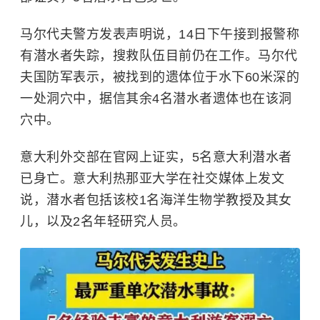
马尔代夫警方发表声明说，14日下午接到报警称
有潜水者失踪，搜救队伍目前仍在工作。马尔代
夫国防军表示，被找到的遗体位于水下60米深的
一处洞穴中，据信其余4名潜水者遗体也在该洞
穴中。
意大利外交部在官网上证实，5名意大利潜水者
已身亡。意大利热那亚大学在社交媒体上发文
说，潜水者包括该校1名海洋生物学教授及其女
儿，以及2名年轻研究人员。