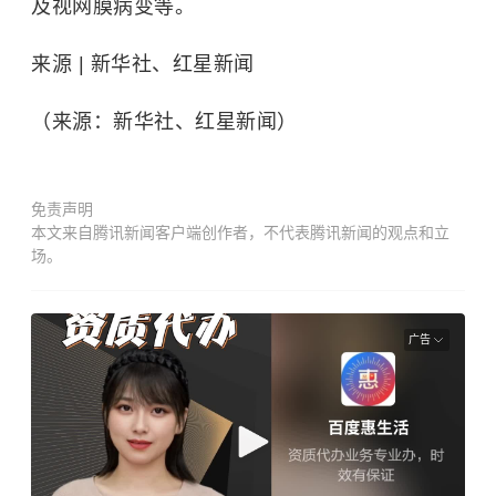
及视网膜病变等。
来源 | 新华社、红星新闻
（来源：新华社、红星新闻）
免责声明
本文来自腾讯新闻客户端创作者，不代表腾讯新闻的观点和立
场。
广告