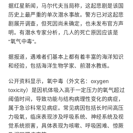
据红星新闻，马尔代夫当局称，这起悲剧是该国
历史上最严重的单次潜水事故。警方已对这起悲
剧展开调查，但死因尚未确定，也未发布官方声
明。有潜水专家分析，几人的死亡原因应该是
“
氧气中毒
”。
据报道，遇难者们基本上都有着丰富的海洋知识
和经验，包括海洋生物学家、前潜水教练。
公开资料显示，氧中毒（外文名：oxygen
toxicity）是因机体吸入高于一定压力的氧气超过
阈值时间，导致功能与结构病理性变化的病症，
属于急诊科常见病症。常见病因包括长时间高压
力吸氧，临床表现涉及呼吸系统、神经系统及视
觉系统损害，具体表现为咳嗽、呼吸困难、惊厥