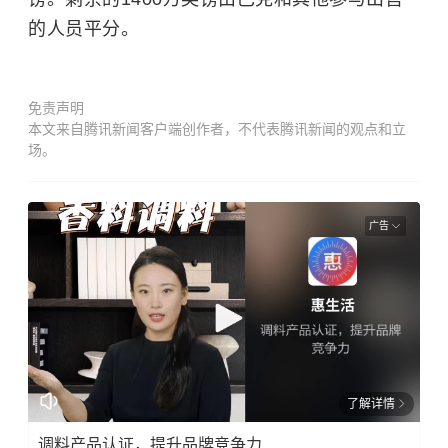
的人员平分。
免责声明
本文来自腾讯新闻客户端创作者，不代表腾讯新闻的观点和立
场。
广告
了解详情
调料产品认证，提升品牌竞争力