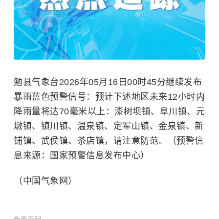
勉县气象台2026年05月16日00时45分继续发布
暴雨蓝色预警信号：预计下述地区未来12小时内
降雨量将达70毫米以上：漆树坝镇、阜川镇、元
墩镇、镇川镇、温泉镇、定军山镇、金泉镇、新
铺镇、武侯镇、茶店镇，请注意防范。（预警信
息来源：国家预警信息发布中心）
（中国气象网）