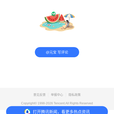
@元宝 写评论
意见反馈
举报中心
隐私政策
Copyright© 1998-
2026
Tencent.All Rights Reserved
打开
腾讯新闻，看更多热点资讯