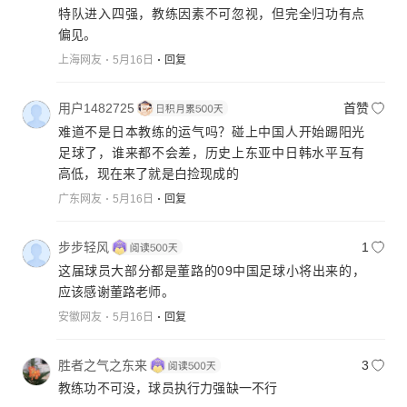
特队进入四强，教练因素不可忽视，但完全归功有点
偏见。
上海网友
5月16日
回复
用户1482725
首赞
难道不是日本教练的运气吗？碰上中国人开始踢阳光
足球了，谁来都不会差，历史上东亚中日韩水平互有
高低，现在来了就是白捡现成的
广东网友
5月16日
回复
步步轻风
1
这届球员大部分都是董路的09中国足球小将出来的，
应该感谢董路老师。
安徽网友
5月16日
回复
胜者之气之东来
3
教练功不可没，球员执行力强缺一不行