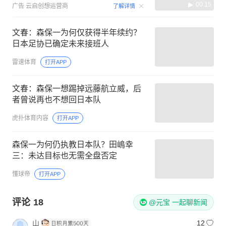
00:15
广告
云启创想运营商
了解详情
文春：森保一为何仅获得半年续约？
日本足协已确定未来接班人
雷速体育
打开APP
文春：森保一想踢掉远藤航立威，后
者曾说再也不想回日本队
虎扑体育内容
打开APP
森保一为何仍执教日本队？田嶋幸
三：未达目标也无需全盘否定
懂球帝
打开APP
评论
18
@元宝 一起聊新闻
山
12