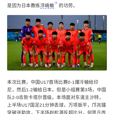
是因为日本教练
浮嶋敏
的功劳。
本次比赛，中国U17首场比赛0-1爆冷输给印
尼，然后1-2输给日本。但是小组赛第3场，中国
队2-0击败卡塔尔晋级。本场面对东道主沙特，
上半场U17国足21分钟丢球，万项扳平，邝兆镭
突破送助攻，下半场赵松源反超比分，何思凡传