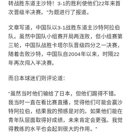
转战胜东道主沙特！3-1的胜利使他们22年来首
次晋级半决赛。”为题进行了报道。
文章写道，中国队以3-1战胜东道主
沙特阿拉伯
队。虽然中国队小组赛开局两连败，但小组赛第
三轮，中国队战胜卡塔尔队晋级四分之一决赛，
随着击败沙特，中国队自2004年以来，时隔22
年再次闯入半决赛。
而日本球迷们则评论道：
“虽然当时他们输给了日本，但他们踢得不错。
我当时一直在看比赛直播，觉得他们可能会赢沙
特阿拉伯，结果我的预感是对的。如果他们能在
青年队层面取得好成绩，未来肯定会更强。我觉
得教练的水平也会起到很大的作用。”