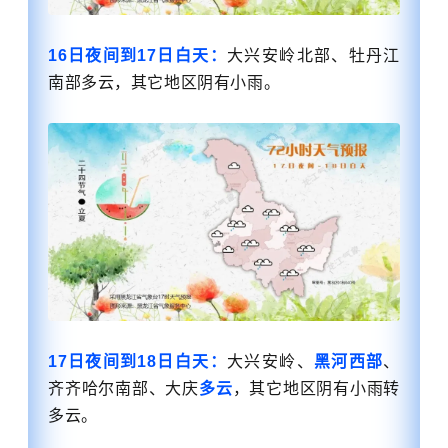
16日夜间到17日白天：
大兴安岭北部、牡丹江
南部多云，其它地区阴有小雨。
17日夜间到18日白天：
大兴安岭、
黑河西部
、
齐齐哈尔南部、大庆
多云
，其它地区阴有小雨转
多云。