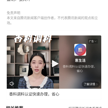
免责声明
本文来自腾讯新闻客户端创作者，不代表腾讯新闻的观点和立
场。
广告
了解详情
香料调料认证快速办理，省心