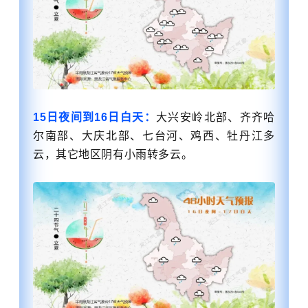
15日夜间到16日白天：
大兴安岭北部、齐齐哈
尔南部、大庆北部、七台河、鸡西、牡丹江多
云，其它地区阴有小雨转多云。