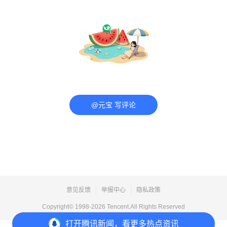
@元宝 写评论
意见反馈
举报中心
隐私政策
Copyright© 1998-
2026
Tencent.All Rights Reserved
打开
腾讯新闻，看更多热点资讯