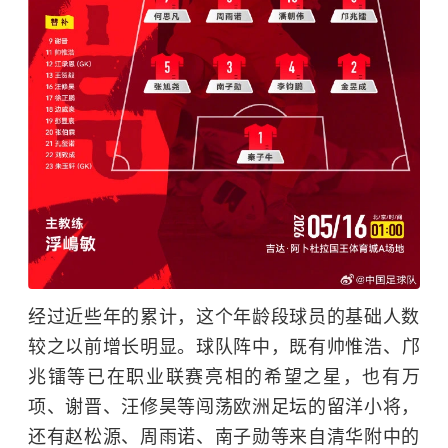
经过近些年的累计，这个年龄段球员的基础人数
较之以前增长明显。
球队阵中，既有帅惟浩、邝
兆镭等已在职业联赛亮相的希望之星，也有万
项、谢晋、汪修昊等闯荡欧洲足坛的留洋小将，
还有赵松源、周雨诺、南子勋等来自清华附中的