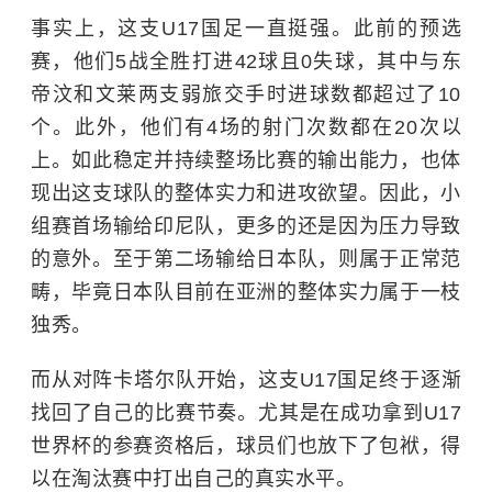
事实上，这支U17国足一直挺强。此前的预选
赛，他们5战全胜打进42球且0失球，其中与东
帝汶和文莱两支弱旅交手时进球数都超过了10
个。此外，他们有4场的射门次数都在20次以
上。如此稳定并持续整场比赛的输出能力，也体
现出这支球队的整体实力和进攻欲望。因此，小
组赛首场输给印尼队，更多的还是因为压力导致
的意外。至于第二场输给日本队，则属于正常范
畴，毕竟日本队目前在亚洲的整体实力属于一枝
独秀。
而从对阵卡塔尔队开始，这支U17国足终于逐渐
找回了自己的比赛节奏。尤其是在成功拿到U17
世界杯的参赛资格后，球员们也放下了包袱，得
以在淘汰赛中打出自己的真实水平。