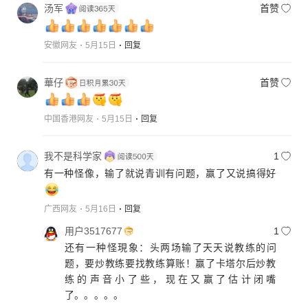
汤军
首赞
安徽网友
5月15日
回复
華仔
首赞
中国香港网友
5月15日
回复
我不是科学家
1
有一种怪像，输了就说青训有问题，赢了又说搞得好
广西网友
5月16日
回复
用户3517677
1
还有一种怪現象：头两场输了天天说教练的问
题，要炒教练要找教练算账！赢了卡塔尔后炒教
练的声音小了些，现在又赢了估计闭嘴
了。。。。。