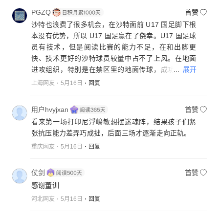
PGZQ
首赞
沙特也浪费了很多机会，在沙特面前 U17 国足脚下根
本没有优势，所以 U17 国足赢在了侥幸。U17 国足球
员有技术，但是阅读比赛的能力不足，在和出脚更
快、技术更好的沙特球员较量中占不了上风。在地面
...
展开
进攻组织，特别是在禁区里的地面传球，成功率都很
低。其实对沙特这种脚下技术好的球队，U17 国足若
上海网友
5月16日
回复
高举高打，便能充分发挥赵松源头球技术好、有制空
权的优势，多往对方禁区里传高球，中后场少传控、
用户hvyjxan
首赞
多起长传球，那么 U17 国足应该可以赢得更加轻松、
看来第一场打印尼浮嶋敏想摆迷魂阵，结果孩子们紧
简单，少很多被反抢攻门的威胁。如果下一场对手是
张抗压能力差弄巧成拙，后面三场才逐渐走向正轨。
澳大利亚，在头球未必占优的情况下，反而可以多发
重庆网友
5月16日
回复
挥自己脚下技术相对优于对手的特点，用传控把对手
击败。善于以己之长克敌之短，才是取胜之道。
仗剑
首赞
感谢董训
河北网友
5月16日
回复