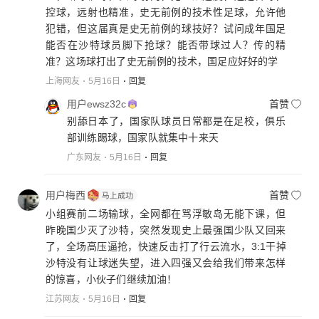
控球，远射也精准，史无前例的技术性足球，允许他
犯错，但这届真是史无前例的球技好？试问成年国足
能否在沙特球员脚下抢球？能否带球过人？传的精
准？这场球打出了史无前例的技术，国足应好好的学
上海网友
5月16日
回复
用户ewsz32c
首赞
别舔日本了，国家队球员日常都是在足校，俱乐
部训练踢球，国家队就集中十来天
广东网友
5月16日
回复
用户梅西
首赞
小组赛前二场输球，全网都在骂浮敏岛无能下课，但
昨晚国少灭了沙特，突然发现史上最强国少队又回来
了，全场高压逼抢，快速反击打了行云流水，3:1干掉
沙特没有让球迷失望，进入四强又会给我们带来怎样
的惊喜，小伙子们继续加油！
江苏网友
5月16日
回复