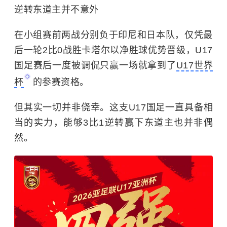
逆转东道主并不意外
在小组赛前两战分别负于印尼和日本队，仅凭最
后一轮2比0战胜卡塔尔以净胜球优势晋级，U17
国足赛后一度被调侃只赢一场就拿到了
U17世界
杯
的参赛资格。
但其实一切并非侥幸。这支U17国足一直具备相
当的实力，能够3比1逆转赢下东道主也并非偶
然。